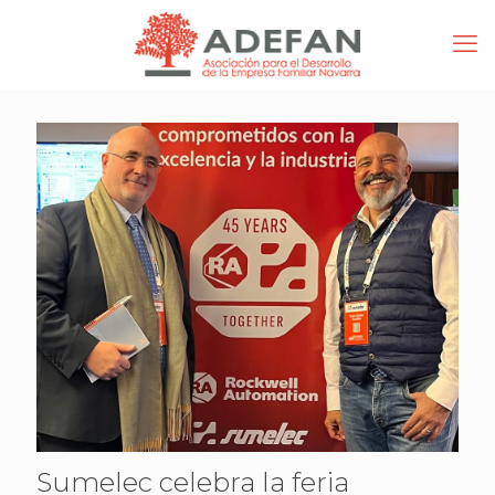
Sumelec celebra la feria