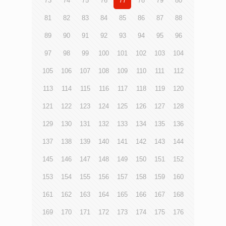
73
74
75
76
77
78
79
80
81
82
83
84
85
86
87
88
89
90
91
92
93
94
95
96
97
98
99
100
101
102
103
104
105
106
107
108
109
110
111
112
113
114
115
116
117
118
119
120
121
122
123
124
125
126
127
128
129
130
131
132
133
134
135
136
137
138
139
140
141
142
143
144
145
146
147
148
149
150
151
152
153
154
155
156
157
158
159
160
161
162
163
164
165
166
167
168
169
170
171
172
173
174
175
176