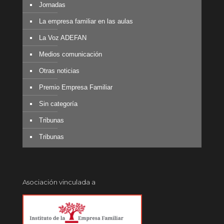
Jornadas
La empresa familiar en las aulas
La Voz ADEFAN
Medios comunicación
Otras noticias
Premio Empresa Familiar
Sin categoría
Tribunas
Tribunas
Asociación vinculada a