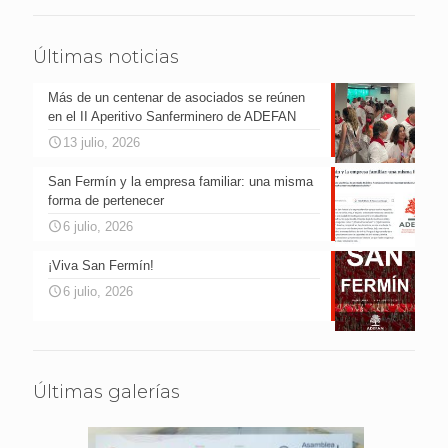
Últimas noticias
Más de un centenar de asociados se reúnen
en el II Aperitivo Sanferminero de ADEFAN
13 julio, 2026
San Fermín y la empresa familiar: una misma
forma de pertenecer
6 julio, 2026
¡Viva San Fermín!
6 julio, 2026
Últimas galerías