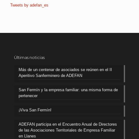
Tweets by adefan_es
Últimas noticias
Más de un centenar de asociados se reúnen en el II
Aperitivo Sanferminero de ADEFAN
San Fermín y la empresa familiar: una misma forma de
pertenecer
¡Viva San Fermín!
ADEFAN participa en el Encuentro Anual de Directores
de las Asociaciones Territoriales de Empresa Familiar
en Llanes