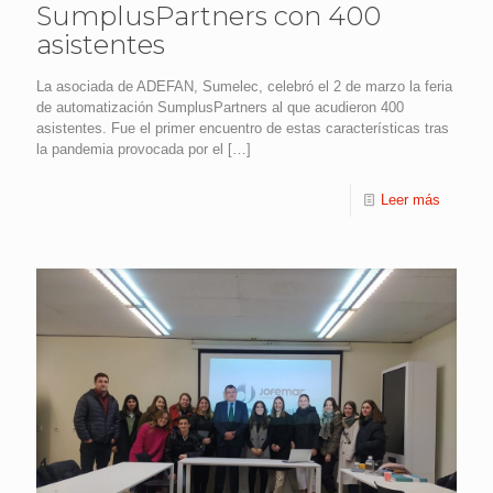
SumplusPartners con 400
asistentes
La asociada de ADEFAN, Sumelec, celebró el 2 de marzo la feria
de automatización SumplusPartners al que acudieron 400
asistentes. Fue el primer encuentro de estas características tras
la pandemia provocada por el
[…]
Leer más