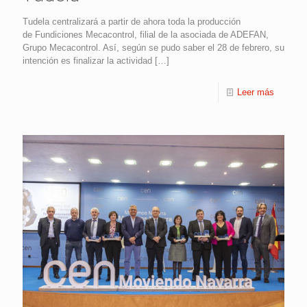
Tudela centralizará a partir de ahora toda la producción
de Fundiciones Mecacontrol, filial de la asociada de ADEFAN,
Grupo Mecacontrol. Así, según se pudo saber el 28 de febrero, su
intención es finalizar la actividad
[…]
Leer más