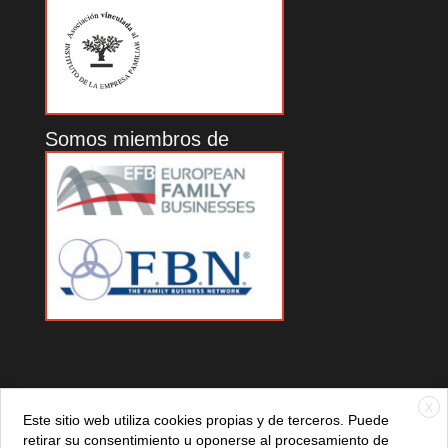
Somos miembros de
X
Este sitio web utiliza cookies propias y de terceros. Puede
retirar su consentimiento u oponerse al procesamiento de