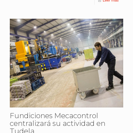
Leer más
Fundiciones Mecacontrol
centralizará su actividad en
Tudela