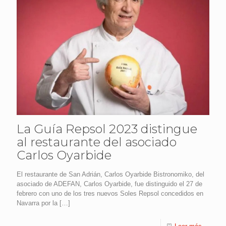
La Guía Repsol 2023 distingue
al restaurante del asociado
Carlos Oyarbide
El restaurante de San Adrián, Carlos Oyarbide Bistronomiko, del
asociado de ADEFAN, Carlos Oyarbide, fue distinguido el 27 de
febrero con uno de los tres nuevos Soles Repsol concedidos en
Navarra por la
[…]