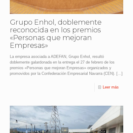
Grupo Enhol, doblemente
reconocida en los premios
«Personas que mejoran
Empresas»
La empresa asociada a ADEFAN, Grupo Enhol, resultó
doblemente galardonada en la entrega el 27 de febrero de los
premios «Personas que mejoran Empresas» organizados y
promovidos por la Confederación Empresarial Navarra (CEN).
[…]
Leer más