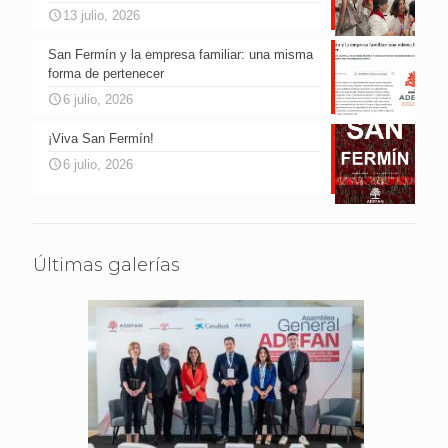
13 julio, 2026
San Fermín y la empresa familiar: una misma
forma de pertenecer
6 julio, 2026
¡Viva San Fermín!
6 julio, 2026
Últimas galerías