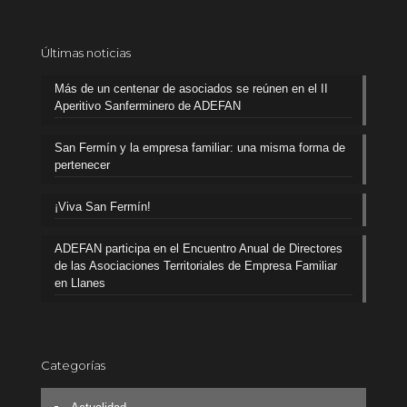
Últimas noticias
Más de un centenar de asociados se reúnen en el II
Aperitivo Sanferminero de ADEFAN
San Fermín y la empresa familiar: una misma forma de
pertenecer
¡Viva San Fermín!
ADEFAN participa en el Encuentro Anual de Directores
de las Asociaciones Territoriales de Empresa Familiar
en Llanes
Categorías