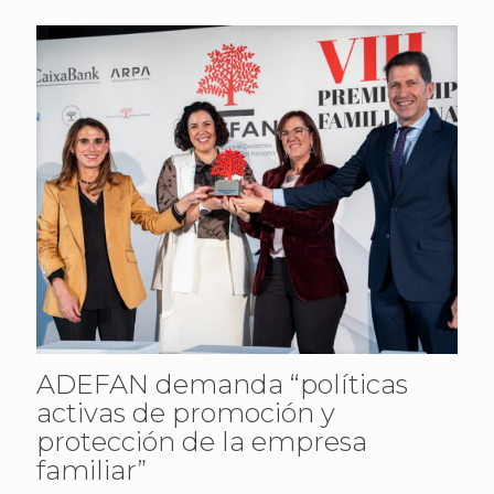
ADEFAN demanda “políticas
activas de promoción y
protección de la empresa
familiar”