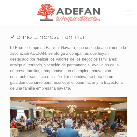
Premio Empresa Familiar
El Premio Empresa Familiar Navarra, que concede anualmente la
asociación ADEFAN, se otorga a compañías que hayan
destacado por realzar los valores de los negocios familiares:
arraigo al territorio, vocación de permanencia, evolución de la
empresa familiar, compromiso con el empleo, reinversión
constante, sacrificio e ilusión. En definitiva, se trata de un
galardón que sirve para reconocer el buen hacer y la trayectoria
de una familia empresaria navarra.