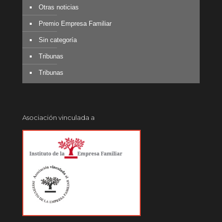
Otras noticias
Premio Empresa Familiar
Sin categoría
Tribunas
Tribunas
Asociación vinculada a