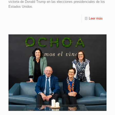
victoria de Donald Trump en las elecciones presidenciales de los
Estados Unidos.
Leer más