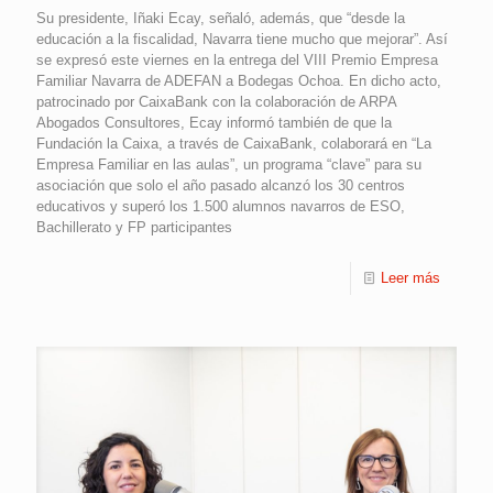
Su presidente, Iñaki Ecay, señaló, además, que “desde la
educación a la fiscalidad, Navarra tiene mucho que mejorar”. Así
se expresó este viernes en la entrega del VIII Premio Empresa
Familiar Navarra de ADEFAN a Bodegas Ochoa. En dicho acto,
patrocinado por CaixaBank con la colaboración de ARPA
Abogados Consultores, Ecay informó también de que la
Fundación la Caixa, a través de CaixaBank, colaborará en “La
Empresa Familiar en las aulas”, un programa “clave” para su
asociación que solo el año pasado alcanzó los 30 centros
educativos y superó los 1.500 alumnos navarros de ESO,
Bachillerato y FP participantes
Leer más