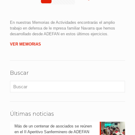
En nuestras Memorias de Actividades encontrarás el amplio
trabajo en defensa de le mpresa familiar Navarra que hemos
desarrollado desde ADEFAN en estos últimos ejercicios.
VER MEMORIAS
Buscar
Últimas noticias
Más de un centenar de asociados se reúnen
en el II Aperitivo Sanferminero de ADEFAN