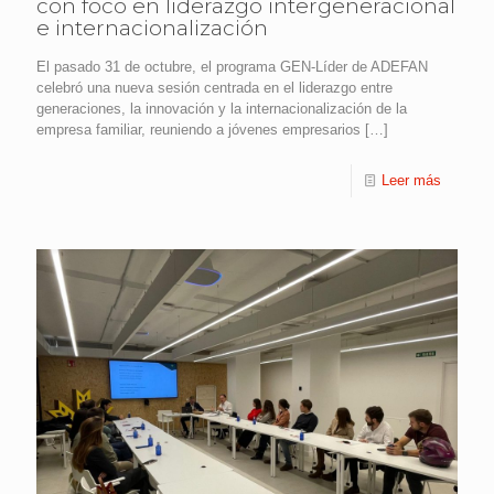
con foco en liderazgo intergeneracional
e internacionalización
El pasado 31 de octubre, el programa GEN-Líder de ADEFAN
celebró una nueva sesión centrada en el liderazgo entre
generaciones, la innovación y la internacionalización de la
empresa familiar, reuniendo a jóvenes empresarios
[…]
Leer más