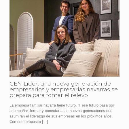
GEN-Líder: una nueva generación de
empresarios y empresarias navarras se
prepara para tomar el relevo
La empresa familiar navarra tiene futuro. Y ese futuro pasa por
acompañar, formar y conectar a las nuevas generaciones que
asumirán el liderazgo de sus empresas en los próximos años.
Con este propósito
[…]