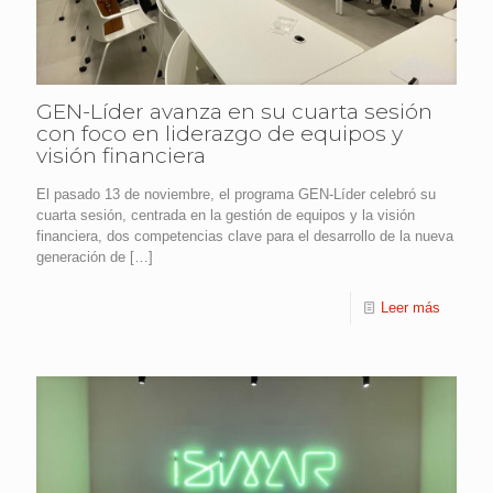
GEN-Líder avanza en su cuarta sesión
con foco en liderazgo de equipos y
visión financiera
El pasado 13 de noviembre, el programa GEN-Líder celebró su
cuarta sesión, centrada en la gestión de equipos y la visión
financiera, dos competencias clave para el desarrollo de la nueva
generación de
[…]
Leer más