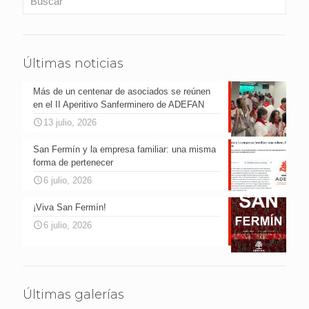
Últimas noticias
Más de un centenar de asociados se reúnen
en el II Aperitivo Sanferminero de ADEFAN
13 julio, 2026
San Fermín y la empresa familiar: una misma
forma de pertenecer
6 julio, 2026
¡Viva San Fermín!
6 julio, 2026
Últimas galerías