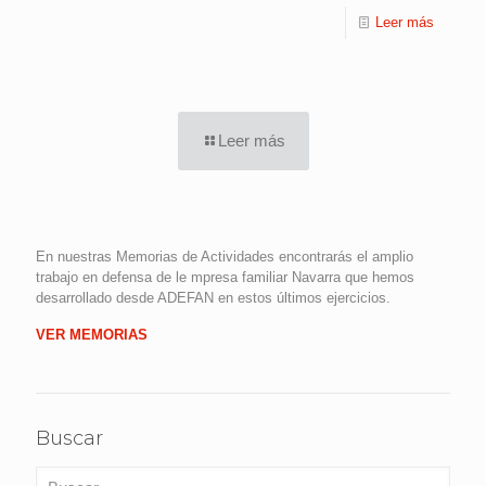
Leer más
Leer más
En nuestras Memorias de Actividades encontrarás el amplio
trabajo en defensa de le mpresa familiar Navarra que hemos
desarrollado desde ADEFAN en estos últimos ejercicios.
VER MEMORIAS
Buscar