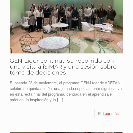
GEN-Líder continúa su recorrido con
una visita a iSiMAR y una sesión sobre
toma de decisiones
El pasado 28 de noviembre, el programa GEN-Líder de ADEFAN
celebró su quinta sesión, una jornada especialmente significativa
en esta recta final del programa, centrada en el aprendizaje
práctico, la inspiración y la
[…]
Leer más