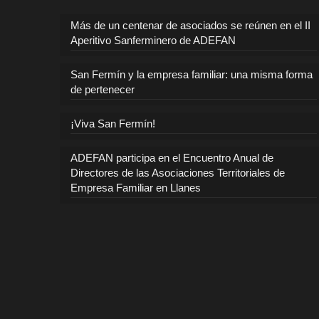
Más de un centenar de asociados se reúnen en el II
Aperitivo Sanferminero de ADEFAN
San Fermín y la empresa familiar: una misma forma
de pertenecer
¡Viva San Fermín!
ADEFAN participa en el Encuentro Anual de
Directores de las Asociaciones Territoriales de
Empresa Familiar en Llanes