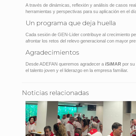
A través de dinámicas, reflexión y análisis de casos re
herramientas y perspectivas para su aplicación en el día
Un programa que deja huella
Cada sesión de GEN-Líder contribuye al crecimiento per
afrontar los retos del relevo generacional con mayor pr
Agradecimientos
Desde ADEFAN queremos agradecer a
iSiMAR
por su 
el talento joven y el liderazgo en la empresa familiar.
Noticias relacionadas