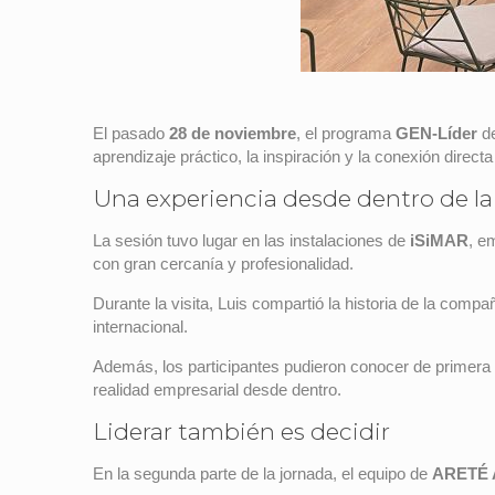
El pasado
28 de noviembre
, el programa
GEN-Líder
de
aprendizaje práctico, la inspiración y la conexión directa
Una experiencia desde dentro de la
La sesión tuvo lugar en las instalaciones de
iSiMAR
, e
con gran cercanía y profesionalidad.
Durante la visita, Luis compartió la historia de la comp
internacional.
Además, los participantes pudieron conocer de primera 
realidad empresarial desde dentro.
Liderar también es decidir
En la segunda parte de la jornada, el equipo de
ARETÉ 