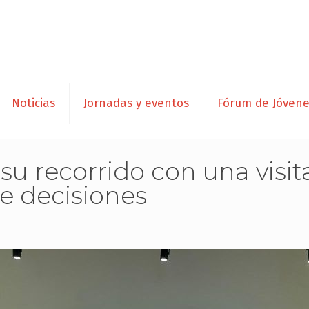
Noticias
Jornadas y eventos
Fórum de Jóven
u recorrido con una visit
e decisiones