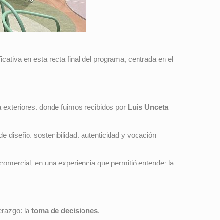
ativa en esta recta final del programa, centrada en el
ra exteriores, donde fuimos recibidos por
Luis Unceta
de diseño, sostenibilidad, autenticidad y vocación
comercial, en una experiencia que permitió entender la
derazgo: la
toma de decisiones
.