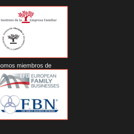
omos miembros de