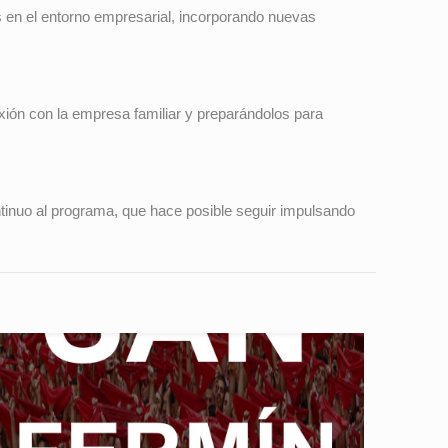
s en el entorno empresarial, incorporando nuevas
xión con la empresa familiar y preparándolos para
tinuo al programa, que hace posible seguir impulsando