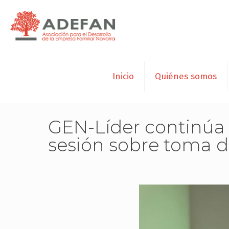
Inicio
Quiénes somos
GEN-Líder continúa s
sesión sobre toma d