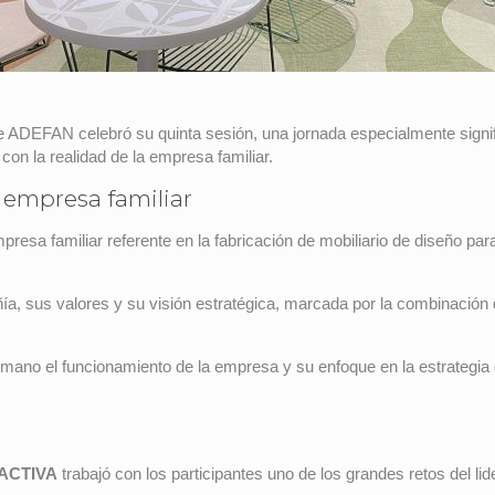
 ADEFAN celebró su quinta sesión, una jornada especialmente signific
 con la realidad de la empresa familiar.
 empresa familiar
mpresa familiar referente en la fabricación de mobiliario de diseño pa
añía, sus valores y su visión estratégica, marcada por la combinación 
mano el funcionamiento de la empresa y su enfoque en la estrategia 
ACTIVA
trabajó con los participantes uno de los grandes retos del li