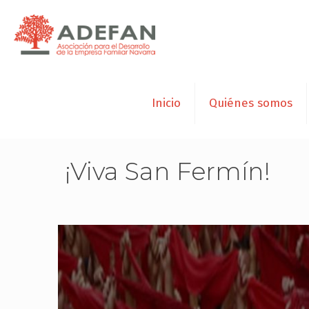
Inicio
Quiénes somos
¡Viva San Fermín!