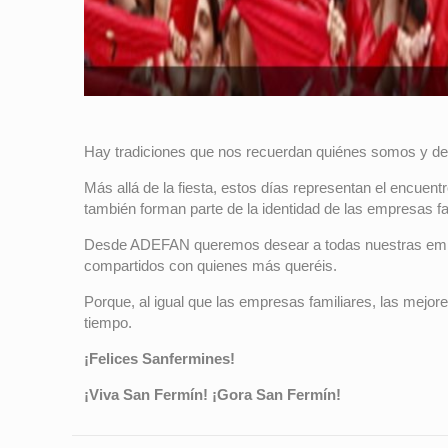
Hay tradiciones que nos recuerdan quiénes somos y de 
Más allá de la fiesta, estos días representan el encuen
también forman parte de la identidad de las empresas fa
Desde ADEFAN queremos desear a todas nuestras empre
compartidos con quienes más queréis.
Porque, al igual que las empresas familiares, las mejor
tiempo.
¡Felices Sanfermines!
¡Viva San Fermín! ¡Gora San Fermín!