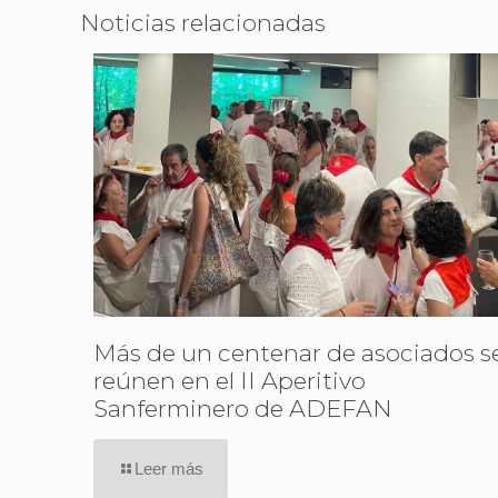
Noticias relacionadas
Más de un centenar de asociados s
reúnen en el II Aperitivo
Sanferminero de ADEFAN
Leer más