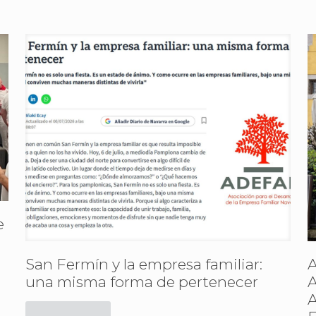
e
San Fermín y la empresa familiar:
A
una misma forma de pertenecer
A
A