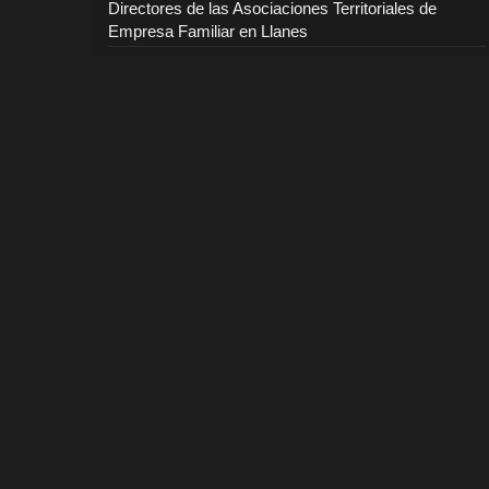
Directores de las Asociaciones Territoriales de
Empresa Familiar en Llanes