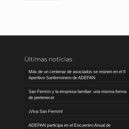
Últimas noticias
Más de un centenar de asociados se reúnen en el II
Aperitivo Sanferminero de ADEFAN
San Fermín y la empresa familiar: una misma forma
de pertenecer
¡Viva San Fermín!
ADEFAN participa en el Encuentro Anual de