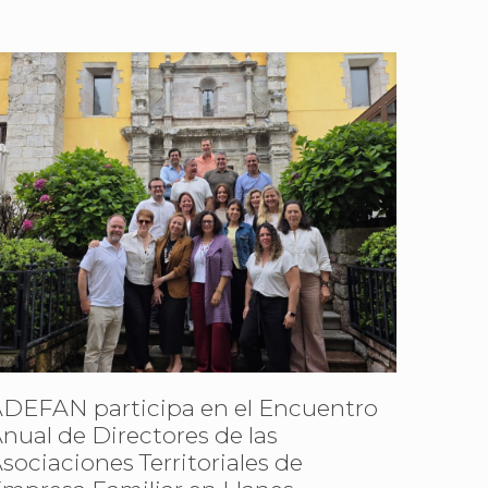
DEFAN participa en el Encuentro
nual de Directores de las
sociaciones Territoriales de