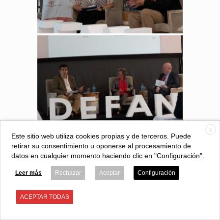
X
Este sitio web utiliza cookies propias y de terceros. Puede
retirar su consentimiento u oponerse al procesamiento de
datos en cualquier momento haciendo clic en "Configuración".
Leer más
Rechazar
Aceptar
Configuración
ACEPTAR TODAS