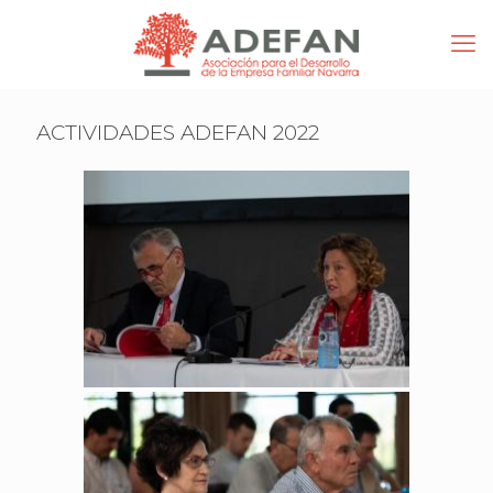
ACTIVIDADES ADEFAN 2022