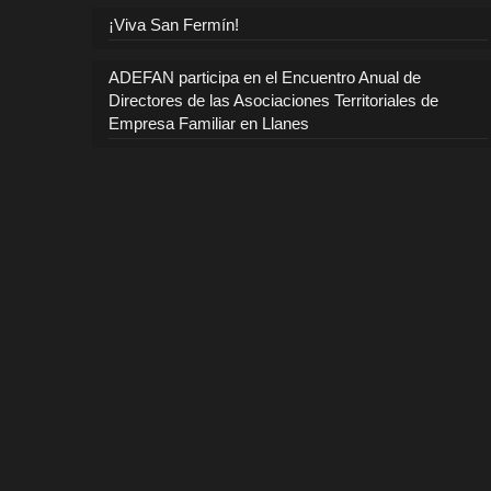
¡Viva San Fermín!
ADEFAN participa en el Encuentro Anual de
Directores de las Asociaciones Territoriales de
Empresa Familiar en Llanes