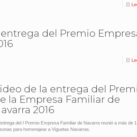
Le
 entrega del Premio Empres
016
Le
ideo de la entrega del Prem
e la Empresa Familiar de
avarra 2016
entrega del I Premio Empresa Familiar de Navarra reunió a más de 
sonas para homenajear a Viguetas Navarras.