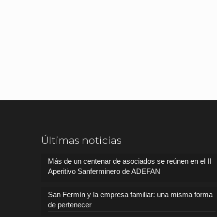
Últimas noticias
Más de un centenar de asociados se reúnen en el II
Aperitivo Sanferminero de ADEFAN
San Fermín y la empresa familiar: una misma forma
de pertenecer