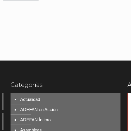
Categorías
A
Actualidad
ADEFAN en Acción
ADEFAN Íntimo
Asambleas