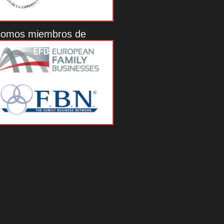
omos miembros de