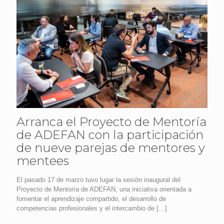
Arranca el Proyecto de Mentoría
de ADEFAN con la participación
de nueve parejas de mentores y
mentees
El pasado 17 de marzo tuvo lugar la sesión inaugural del
Proyecto de Mentoría de ADEFAN, una iniciativa orientada a
fomentar el aprendizaje compartido, el desarrollo de
competencias profesionales y el intercambio de
[…]