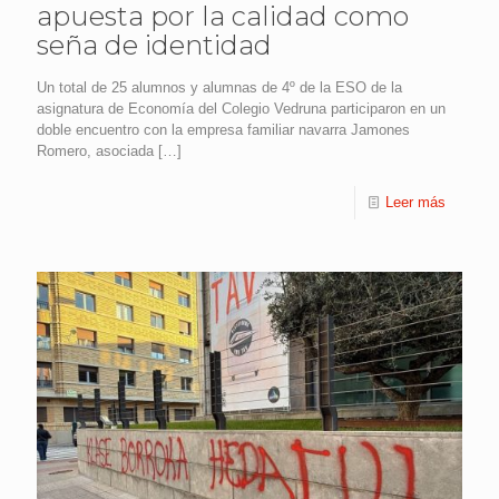
apuesta por la calidad como
seña de identidad
Un total de 25 alumnos y alumnas de 4º de la ESO de la
asignatura de Economía del Colegio Vedruna participaron en un
doble encuentro con la empresa familiar navarra Jamones
Romero, asociada
[…]
Leer más