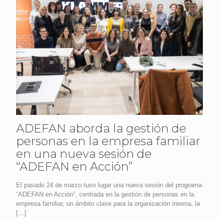
ADEFAN aborda la gestión de
personas en la empresa familiar
en una nueva sesión de
“ADEFAN en Acción”
El pasado 24 de marzo tuvo lugar una nueva sesión del programa
“ADEFAN en Acción”, centrada en la gestión de personas en la
empresa familiar, un ámbito clave para la organización interna, la
[…]