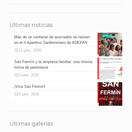
Últimas noticias
Más de un centenar de asociados se reúnen
en el II Aperitivo Sanferminero de ADEFAN
13 julio, 2026
San Fermín y la empresa familiar: una misma
forma de pertenecer
6 julio, 2026
¡Viva San Fermín!
6 julio, 2026
Últimas galerías