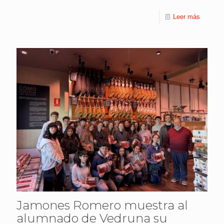
Leer más
Jamones Romero muestra al
alumnado de Vedruna su