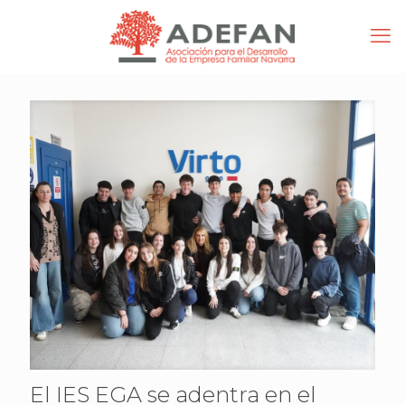
El IES EGA se adentra en el