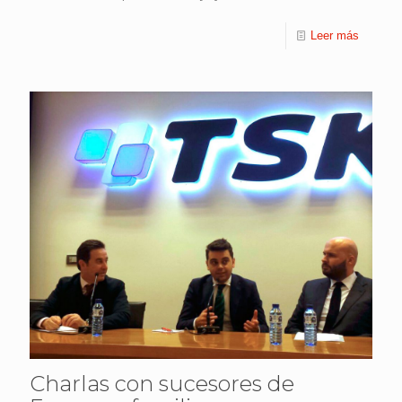
Leer más
Charlas con sucesores de