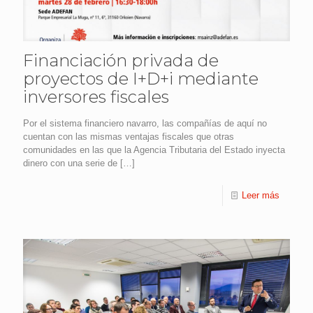
Financiación privada de
proyectos de I+D+i mediante
inversores fiscales
Por el sistema financiero navarro, las compañías de aquí no
cuentan con las mismas ventajas fiscales que otras
comunidades en las que la Agencia Tributaria del Estado inyecta
dinero con una serie de
[…]
Leer más