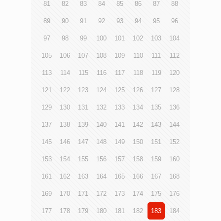
81
82
83
84
85
86
87
88
89
90
91
92
93
94
95
96
97
98
99
100
101
102
103
104
105
106
107
108
109
110
111
112
113
114
115
116
117
118
119
120
121
122
123
124
125
126
127
128
129
130
131
132
133
134
135
136
137
138
139
140
141
142
143
144
145
146
147
148
149
150
151
152
153
154
155
156
157
158
159
160
161
162
163
164
165
166
167
168
169
170
171
172
173
174
175
176
177
178
179
180
181
182
183
184