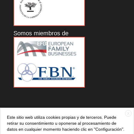
Somos miembros de
X
Este sitio web utiliza cookies propias y de terceros. Puede
retirar su consentimiento u oponerse al procesamiento de
datos en cualquier momento haciendo clic en "Configuración".
© 2021 ADEFAN. Todos los derechos reservados. 621 236