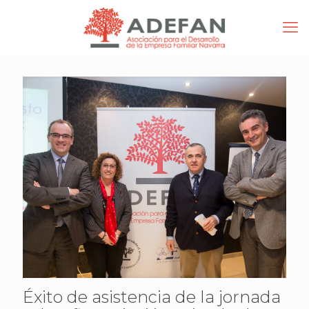
Éxito de asistencia de la jornada