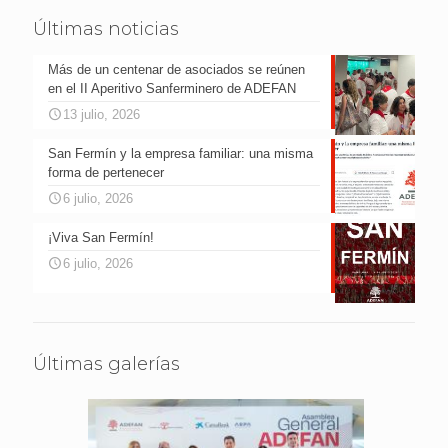
Últimas noticias
Más de un centenar de asociados se reúnen
en el II Aperitivo Sanferminero de ADEFAN
13 julio, 2026
San Fermín y la empresa familiar: una misma
forma de pertenecer
6 julio, 2026
¡Viva San Fermín!
6 julio, 2026
Últimas galerías