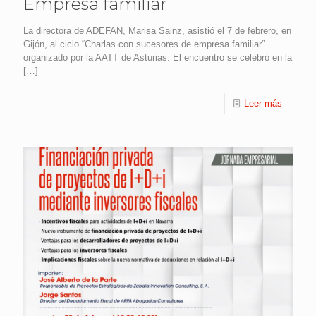
Empresa familiar
La directora de ADEFAN, Marisa Sainz, asistió el 7 de febrero, en
Gijón, al ciclo “Charlas con sucesores de empresa familiar”
organizado por la AATT de Asturias. El encuentro se celebró en la
[…]
Leer más