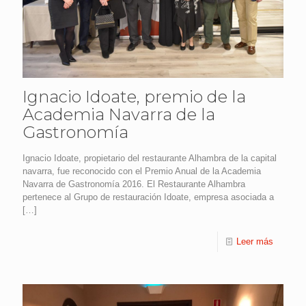
Ignacio Idoate, premio de la
Academia Navarra de la
Gastronomía
Ignacio Idoate, propietario del restaurante Alhambra de la capital
navarra, fue reconocido con el Premio Anual de la Academia
Navarra de Gastronomía 2016. El Restaurante Alhambra
pertenece al Grupo de restauración Idoate, empresa asociada a
[…]
Leer más