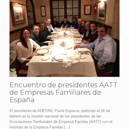
Encuentro de presidentes AATT
de Empresas Familiares de
España
El presidente de ADEFAN, Pachi Esparza, participó el 16 de
febrero en la reunión nacional de los presidentes de las
Asociaciones Territoriales de Empresa Familiar (AATT) con el
Instituto de la Empresa Familiar
[…]