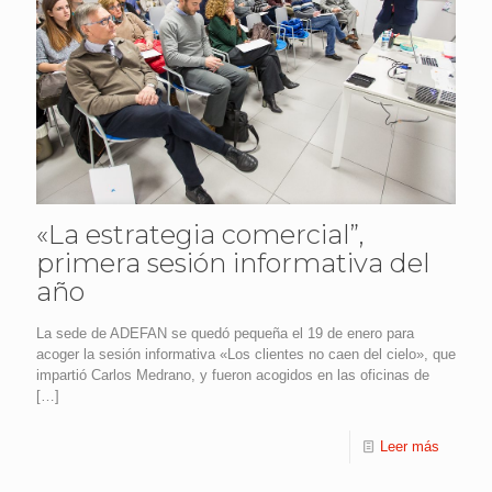
«La estrategia comercial”,
primera sesión informativa del
año
La sede de ADEFAN se quedó pequeña el 19 de enero para
acoger la sesión informativa «Los clientes no caen del cielo», que
impartió Carlos Medrano, y fueron acogidos en las oficinas de
[…]
Leer más