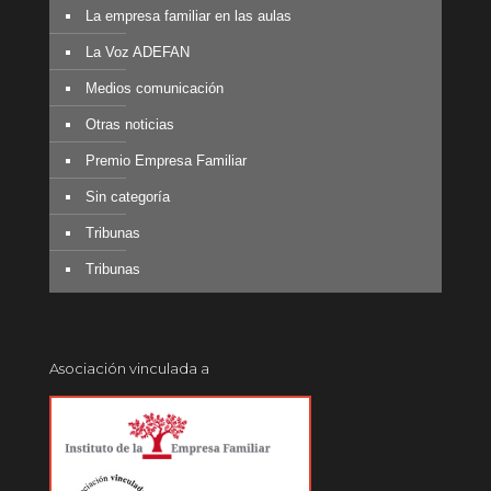
La empresa familiar en las aulas
La Voz ADEFAN
Medios comunicación
Otras noticias
Premio Empresa Familiar
Sin categoría
Tribunas
Tribunas
Asociación vinculada a