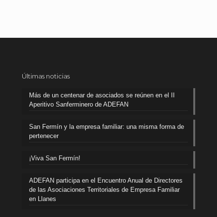
Últimas noticias
Más de un centenar de asociados se reúnen en el II
Aperitivo Sanferminero de ADEFAN
San Fermín y la empresa familiar: una misma forma de
pertenecer
¡Viva San Fermín!
ADEFAN participa en el Encuentro Anual de Directores
de las Asociaciones Territoriales de Empresa Familiar
en Llanes