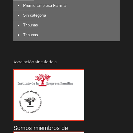
Premio Empresa Familiar
Sin categoría
Tribunas
Tribunas
Asociación vinculada a
Somos miembros de