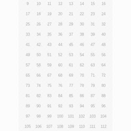
9
10
11
12
13
14
15
16
17
18
19
20
21
22
23
24
25
26
27
28
29
30
31
32
33
34
35
36
37
38
39
40
41
42
43
44
45
46
47
48
49
50
51
52
53
54
55
56
57
58
59
60
61
62
63
64
65
66
67
68
69
70
71
72
73
74
75
76
77
78
79
80
81
82
83
84
85
86
87
88
89
90
91
92
93
94
95
96
97
98
99
100
101
102
103
104
105
106
107
108
109
110
111
112