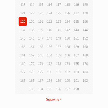
113
114
115
116
117
118
119
120
121
122
123
124
125
126
127
128
129
130
131
132
133
134
135
136
137
138
139
140
141
142
143
144
145
146
147
148
149
150
151
152
153
154
155
156
157
158
159
160
161
162
163
164
165
166
167
168
169
170
171
172
173
174
175
176
177
178
179
180
181
182
183
184
185
186
187
188
189
190
191
192
193
194
195
196
197
198
Siguiente