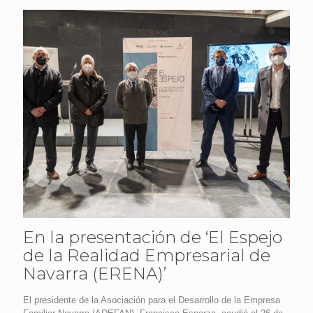
En la presentación de ‘El Espejo
de la Realidad Empresarial de
Navarra (ERENA)’
El presidente de la Asociación para el Desarrollo de la Empresa