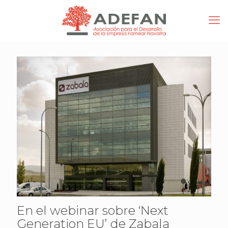
En el webinar sobre ‘Next
Generation EU’ de Zabala