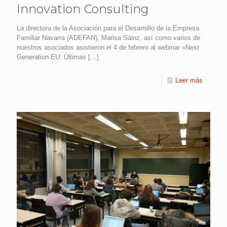
Innovation Consulting
La directora de la Asociación para el Desarrollo de la Empresa
Familiar Navarra (ADEFAN), Marisa Sáinz, así como varios de
nuestros asociados asistieron el 4 de febrero al webinar «Next
Generation EU: Últimas
[…]
Leer más