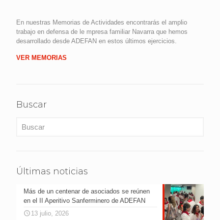
En nuestras Memorias de Actividades encontrarás el amplio
trabajo en defensa de le mpresa familiar Navarra que hemos
desarrollado desde ADEFAN en estos últimos ejercicios.
VER MEMORIAS
Buscar
Últimas noticias
Más de un centenar de asociados se reúnen
en el II Aperitivo Sanferminero de ADEFAN
13 julio, 2026