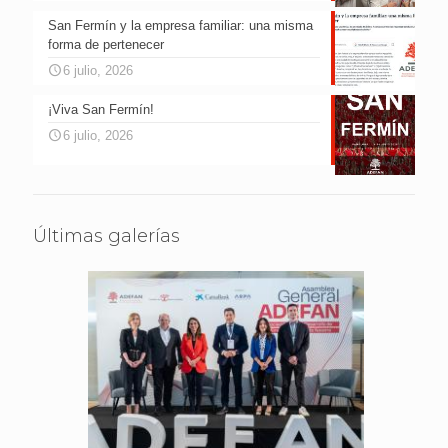
San Fermín y la empresa familiar: una misma
forma de pertenecer
6 julio, 2026
¡Viva San Fermín!
6 julio, 2026
Últimas galerías