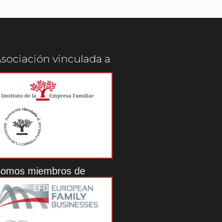
sociación vinculada a
omos miembros de