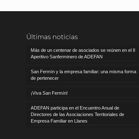
Últimas noticias
Más de un centenar de asociados se reúnen en el II
Aperitivo Sanferminero de ADEFAN
San Fermín y la empresa familiar: una misma forma
de pertenecer
¡Viva San Fermín!
ADEFAN participa en el Encuentro Anual de
Directores de las Asociaciones Territoriales de
Empresa Familiar en Llanes