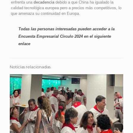
enfrenta una
decadencia
debido a que China ha igualado la
calidad tecnológica europea pero a precios más competitivos, lo
que amenaza su continuidad en Europa.
Todas las personas interesadas pueden acceder a la
Encuesta Empresarial Círculo 2024 en el
siguiente
enlace
Noticias relacionadas