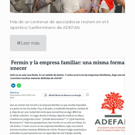
Más de un centenar de asociados se reúnen en el II
Aperitivo Sanferminero de ADEFAN
Leer más