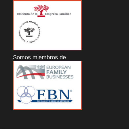
Somos miembros de