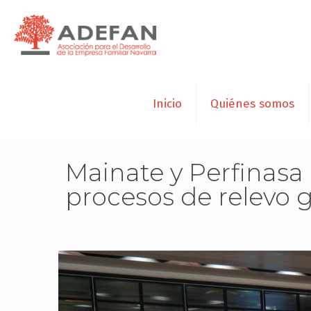
Inicio
Quiénes somos
Mainate y Perfinasa 
procesos de relevo 