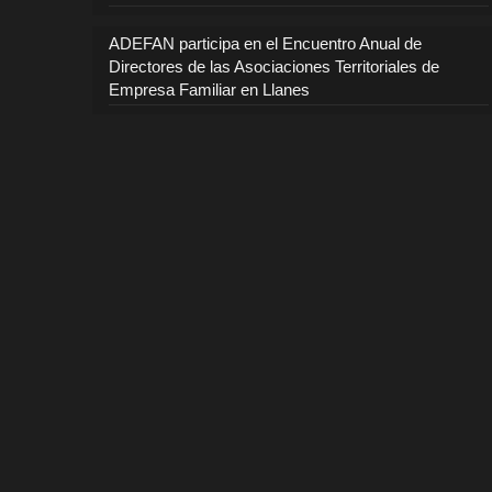
ADEFAN participa en el Encuentro Anual de
Directores de las Asociaciones Territoriales de
Empresa Familiar en Llanes