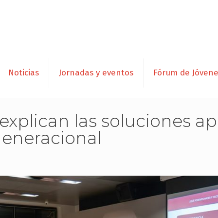
Noticias
Jornadas y eventos
Fórum de Jóven
explican las soluciones ap
generacional