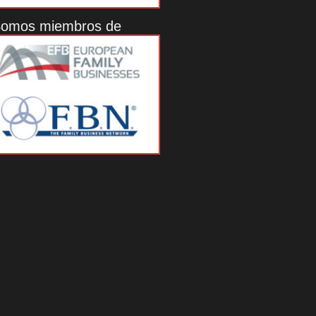
omos miembros de