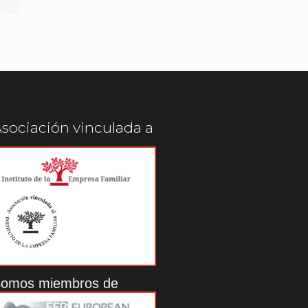
sociación vinculada a
omos miembros de