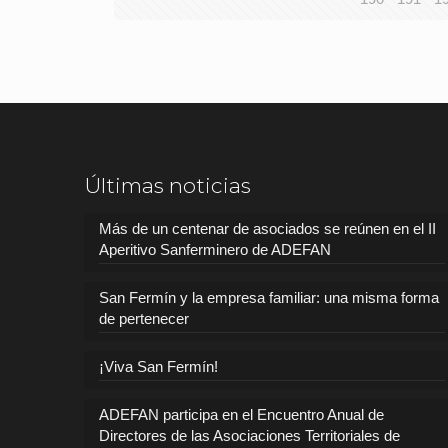
Últimas noticias
Más de un centenar de asociados se reúnen en el II
Aperitivo Sanferminero de ADEFAN
San Fermín y la empresa familiar: una misma forma
de pertenecer
¡Viva San Fermín!
ADEFAN participa en el Encuentro Anual de
Directores de las Asociaciones Territoriales de