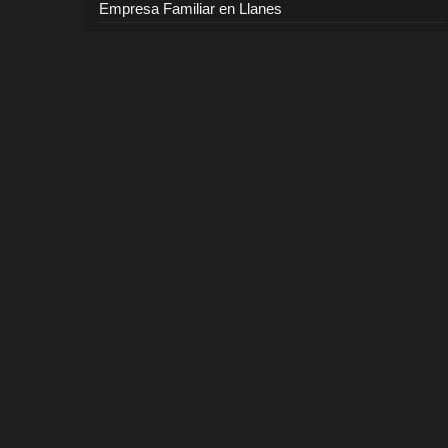
Empresa Familiar en Llanes