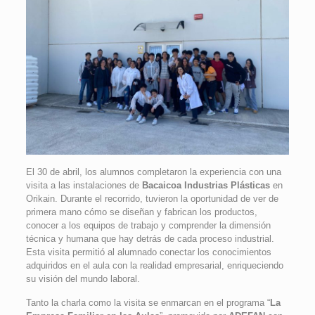
El 30 de abril, los alumnos completaron la experiencia con una
visita a las instalaciones de
Bacaicoa Industrias Plásticas
en
Orikain. Durante el recorrido, tuvieron la oportunidad de ver de
primera mano cómo se diseñan y fabrican los productos,
conocer a los equipos de trabajo y comprender la dimensión
técnica y humana que hay detrás de cada proceso industrial.
Esta visita permitió al alumnado conectar los conocimientos
adquiridos en el aula con la realidad empresarial, enriqueciendo
su visión del mundo laboral.
Tanto la charla como la visita se enmarcan en el programa “
La