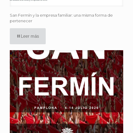
San Fermín y la empresa familiar: una misma forma de
pertenecer
Leer más