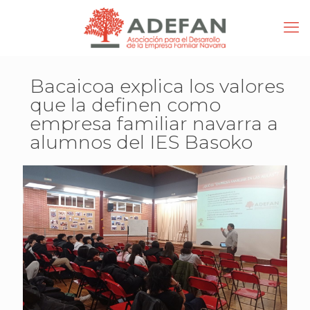
Bacaicoa explica los valores
que la definen como
empresa familiar navarra a
alumnos del IES Basoko