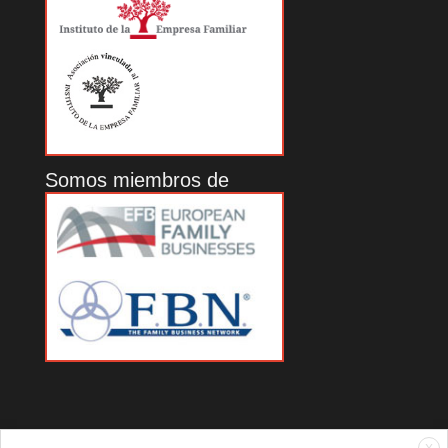
Somos miembros de