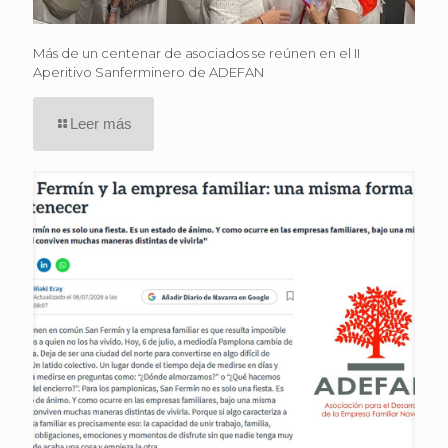
Más de un centenar de asociados se reúnen en el II
Aperitivo Sanferminero de ADEFAN
Leer más