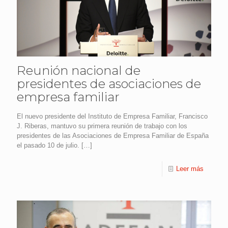
Reunión nacional de
presidentes de asociaciones de
empresa familiar
El nuevo presidente del Instituto de Empresa Familiar, Francisco
J. Riberas, mantuvo su primera reunión de trabajo con los
presidentes de las Asociaciones de Empresa Familiar de España
el pasado 10 de julio.
[…]
Leer más