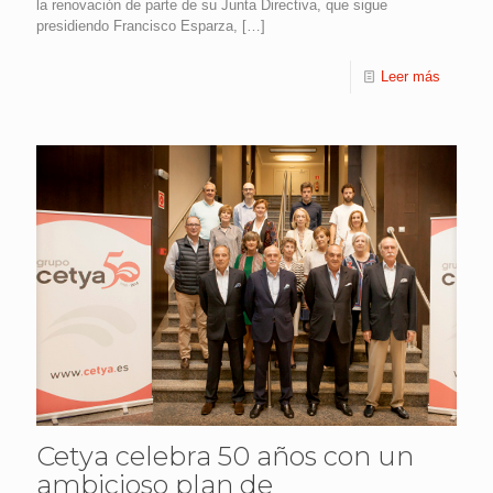
la renovación de parte de su Junta Directiva, que sigue
presidiendo Francisco Esparza,
[…]
Leer más
Cetya celebra 50 años con un
ambicioso plan de