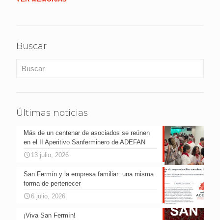
Buscar
Últimas noticias
Más de un centenar de asociados se reúnen
en el II Aperitivo Sanferminero de ADEFAN
13 julio, 2026
San Fermín y la empresa familiar: una misma
forma de pertenecer
6 julio, 2026
¡Viva San Fermín!