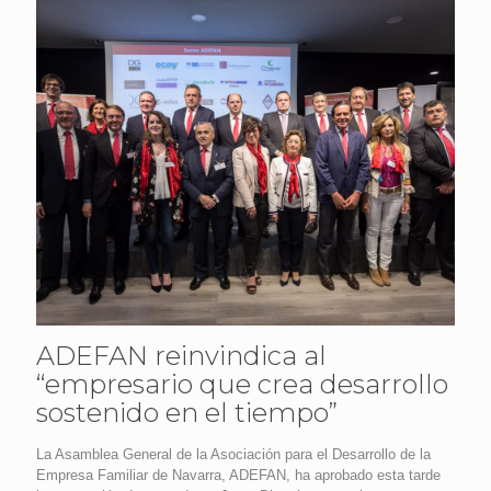
ADEFAN reinvindica al
“empresario que crea desarrollo
sostenido en el tiempo”
La Asamblea General de la Asociación para el Desarrollo de la
Empresa Familiar de Navarra, ADEFAN, ha aprobado esta tarde