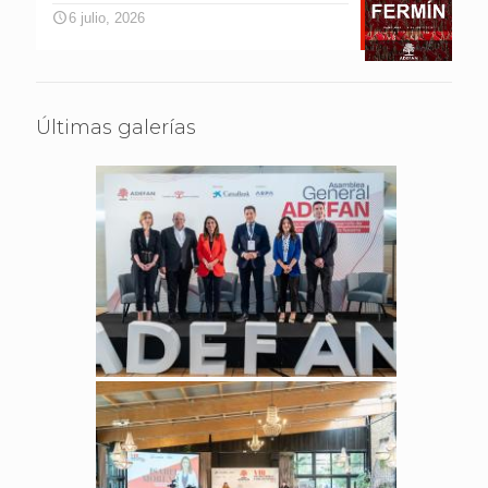
6 julio, 2026
Últimas galerías