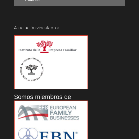
Asociación vinculada a
Somos miembros de