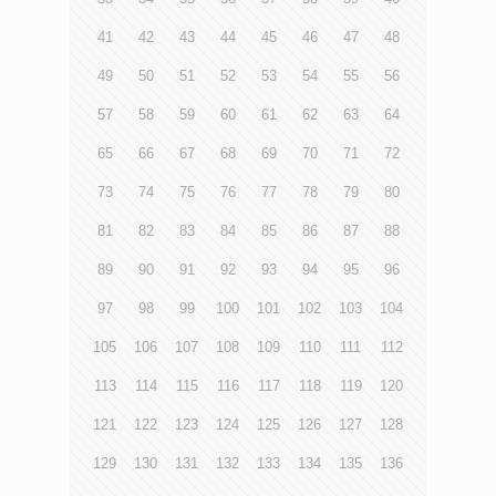
41
42
43
44
45
46
47
48
49
50
51
52
53
54
55
56
57
58
59
60
61
62
63
64
65
66
67
68
69
70
71
72
73
74
75
76
77
78
79
80
81
82
83
84
85
86
87
88
89
90
91
92
93
94
95
96
97
98
99
100
101
102
103
104
105
106
107
108
109
110
111
112
113
114
115
116
117
118
119
120
121
122
123
124
125
126
127
128
129
130
131
132
133
134
135
136