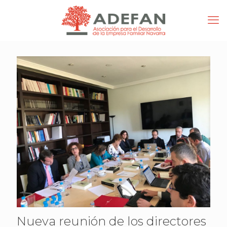
Nueva reunión de los directores