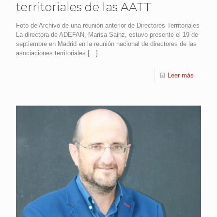
territoriales de las AATT
Foto de Archivo de una reunión anterior de Directores Territoriales
La directora de ADEFAN, Marisa Sainz, estuvo presente el 19 de
septiembre en Madrid en la reunión nacional de directores de las
asociaciones territoriales
[…]
Leer más