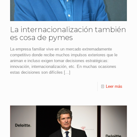
La internacionalización también
es cosa de pymes
La empresa familiar vive en un mercado extremadamente
competitivo donde recibe muchos impulsos exteriores que le
animan e incluso exigen tomar decisiones estratégicas:
innovación, internacionalización, etc. En muchas ocasiones
estas decisiones son difíciles
[…]
Leer más