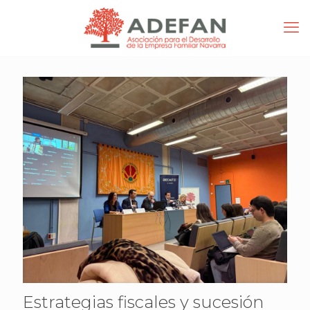
Estrategias fiscales y sucesión