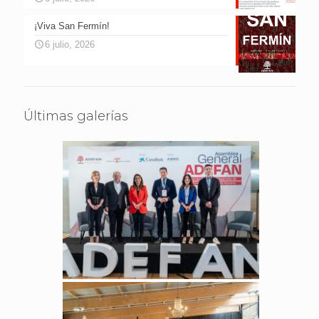
¡Viva San Fermín!
6 julio, 2026
Últimas galerías