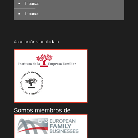
Tribunas
Tribunas
Asociación vinculada a
Somos miembros de