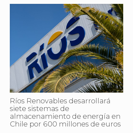
Ríos Renovables desarrollará
siete sistemas de
almacenamiento de energía en
Chile por 600 millones de euros