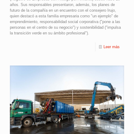
años. Sus responsables presentaron, además, los planes de
futuro de la compañía en un encuentro con el consejero Irujo,
quien destacó a esta familia empresaria como "un ejemplo" de
emprendimiento, responsabilidad social corporativa ("pone a las
personas en el centro de su negocio") y sostenibilidad ("impulsa
la transición verde en su ámbito profesional").
Leer más