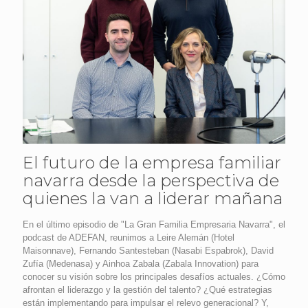
El futuro de la empresa familiar
navarra desde la perspectiva de
quienes la van a liderar mañana
En el último episodio de "La Gran Familia Empresaria Navarra", el
podcast de ADEFAN, reunimos a Leire Alemán (Hotel
Maisonnave), Fernando Santesteban (Nasabi Espabrok), David
Zufía (Medenasa) y Ainhoa Zabala (Zabala Innovation) para
conocer su visión sobre los principales desafíos actuales. ¿Cómo
afrontan el liderazgo y la gestión del talento? ¿Qué estrategias
están implementando para impulsar el relevo generacional? Y,