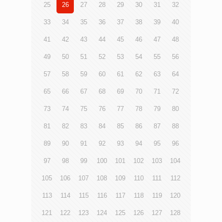
25
26
27
28
29
30
31
32
33
34
35
36
37
38
39
40
41
42
43
44
45
46
47
48
49
50
51
52
53
54
55
56
57
58
59
60
61
62
63
64
65
66
67
68
69
70
71
72
73
74
75
76
77
78
79
80
81
82
83
84
85
86
87
88
89
90
91
92
93
94
95
96
97
98
99
100
101
102
103
104
105
106
107
108
109
110
111
112
113
114
115
116
117
118
119
120
121
122
123
124
125
126
127
128