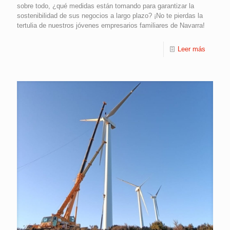
sobre todo, ¿qué medidas están tomando para garantizar la
sostenibilidad de sus negocios a largo plazo? ¡No te pierdas la
tertulia de nuestros jóvenes empresarios familiares de Navarra!
Leer más