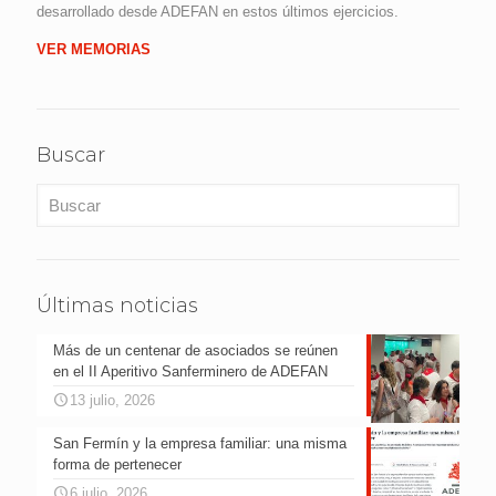
desarrollado desde ADEFAN en estos últimos ejercicios.
VER MEMORIAS
Buscar
Últimas noticias
Más de un centenar de asociados se reúnen
en el II Aperitivo Sanferminero de ADEFAN
13 julio, 2026
San Fermín y la empresa familiar: una misma
forma de pertenecer
6 julio, 2026