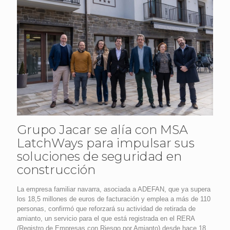
Grupo Jacar se alía con MSA
LatchWays para impulsar sus
soluciones de seguridad en
construcción
La empresa familiar navarra, asociada a ADEFAN, que ya supera
los 18,5 millones de euros de facturación y emplea a más de 110
personas, confirmó que reforzará su actividad de retirada de
amianto, un servicio para el que está registrada en el RERA
(Registro de Empresas con Riesgo por Amianto) desde hace 18