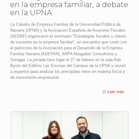
en la empresa familiar, a debate
en la UPNA
La Cátedra de Empresa Familiar de la Universidad Pública de
Navarra (UPNA) y la Asociación Española de Asesores Fiscales
(AEDAF) organizaron el seminario "Estrategias fiscales y claves
de sucesión en la empresa familiar", un encuentro que contó con
el patrocinio de la Asociación para el Desarrollo de la Empresa
Familiar Navarra (ADEFAN), ARPA Abogados Consultores y
Sonagar. La jornada tuvo lugar el 27 de febrero en la sala Ada
Byron del Edificio Las Encinas del Campus de la UPNA y reunió
a expertos para analizar los principales retos en materia fiscal y
de transmisión empresarial.
Leer más