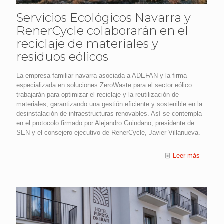
Servicios Ecológicos Navarra y
RenerCycle colaborarán en el
reciclaje de materiales y
residuos eólicos
La empresa familiar navarra asociada a ADEFAN y la firma
especializada en soluciones ZeroWaste para el sector eólico
trabajarán para optimizar el reciclaje y la reutilización de
materiales, garantizando una gestión eficiente y sostenible en la
desinstalación de infraestructuras renovables. Así se contempla
en el protocolo firmado por Alejandro Guindano, presidente de
SEN y el consejero ejecutivo de RenerCycle, Javier Villanueva.
Leer más