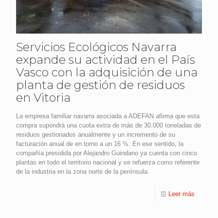
Servicios Ecológicos Navarra
expande su actividad en el País
Vasco con la adquisición de una
planta de gestión de residuos
en Vitoria
La empresa familiar navarra asociada a ADEFAN afirma que esta
compra supondrá una cuota extra de más de 30.000 toneladas de
residuos gestionados anualmente y un incremento de su
facturación anual de en torno a un 16 %. En ese sentido, la
compañía presidida por Alejandro Guindano ya cuenta con cinco
plantas en todo el territorio nacional y se refuerza como referente
de la industria en la zona norte de la península.
Leer más