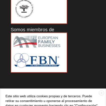
Somos miembros de
X
Este sitio web utiliza cookies propias y de terceros. Puede
retirar su consentimiento u oponerse al procesamiento de
datos en cualquier momento haciendo clic en "Configuración".