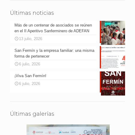
Últimas noticias
Más de un centenar de asociados se reúnen
en el II Aperitivo Sanferminero de ADEFAN
13 julio, 2026
San Fermín y la empresa familiar: una misma
forma de pertenecer
6 julio, 2026
¡Viva San Fermín!
6 julio, 2026
Últimas galerías