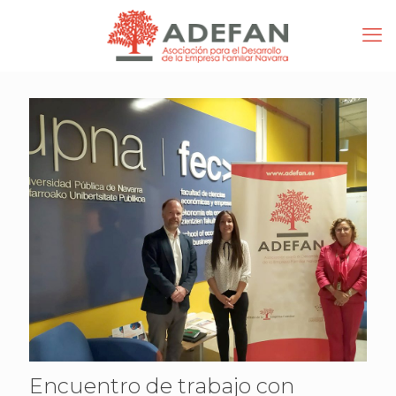
Encuentro de trabajo con