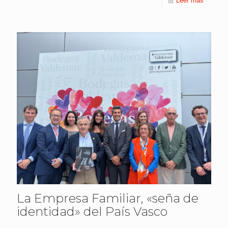
Leer más
La Empresa Familiar, «seña de
identidad» del País Vasco