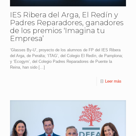
IES Ribera del Arga, El Redín y
Padres Reparadores, ganadores
de los premios ‘Imagina tu
Empresa’
‘Glasses By-U’, proyecto de los alumnos de FP del IES Ribera
del Arga, de Peralta; ‘ITAG’, del Colegio El Redín, de Pamplona;
y ‘Ecogym’, del Colegio Padres Reparadores de Puente la
Reina, han sido
[…]
Leer más