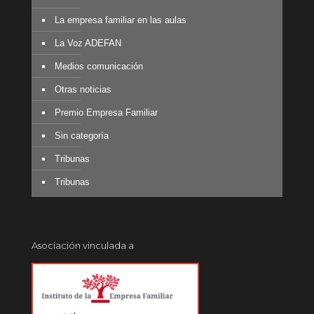
La empresa familiar en las aulas
La Voz ADEFAN
Medios comunicación
Otras noticias
Premio Empresa Familiar
Sin categoría
Tribunas
Tribunas
Asociación vinculada a