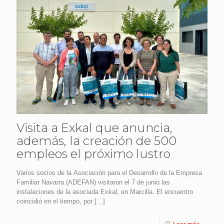
Visita a Exkal que anuncia,
además, la creación de 500
empleos el próximo lustro
Varios socios de la Asociación para el Desarrollo de la Empresa
Familiar Navarra (ADEFAN) visitaron el 7 de junio las
instalaciones de la asociada Exkal, en Marcilla. El encuentro
coincidió en el tiempo, por
[…]