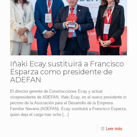
Iñaki Ecay sustituirá a Francisco
Esparza como presidente de
ADEFAN
El director gerente de Construcciones Ecay y actual
vicepresidente de ADEFAN, Iñaki Ecay, es el nuevo presidente in
pectore de la Asociación para el Desarrollo de la Empresa
Familiar Navarra (ADEFAN). Ecay sustituirá a Francisco Esparza,
quien deja el cargo tras ocho
[…]
Leer más