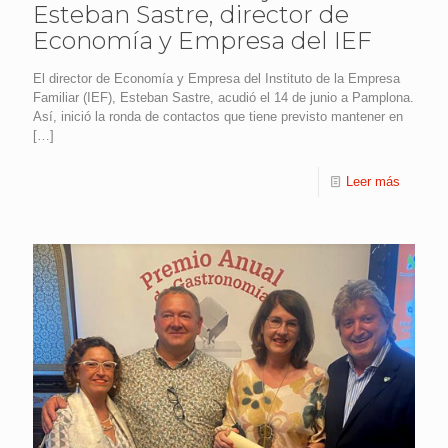
Esteban Sastre, director de
Economía y Empresa del IEF
El director de Economía y Empresa del Instituto de la Empresa
Familiar (IEF), Esteban Sastre, acudió el 14 de junio a Pamplona.
Así, inició la ronda de contactos que tiene previsto mantener en
[…]
Leer más