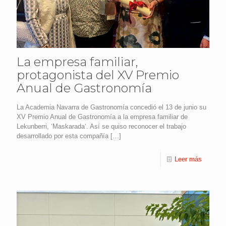
La empresa familiar,
protagonista del XV Premio
Anual de Gastronomía
La Academia Navarra de Gastronomía concedió el 13 de junio su
XV Premio Anual de Gastronomía a la empresa familiar de
Lekunberri, ‘Maskarada‘. Así se quiso reconocer el trabajo
desarrollado por esta compañía
[…]
Leer más