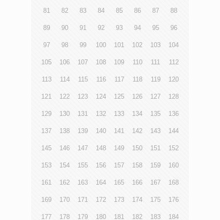
81
82
83
84
85
86
87
88
89
90
91
92
93
94
95
96
97
98
99
100
101
102
103
104
105
106
107
108
109
110
111
112
113
114
115
116
117
118
119
120
121
122
123
124
125
126
127
128
129
130
131
132
133
134
135
136
137
138
139
140
141
142
143
144
145
146
147
148
149
150
151
152
153
154
155
156
157
158
159
160
161
162
163
164
165
166
167
168
169
170
171
172
173
174
175
176
177
178
179
180
181
182
183
184