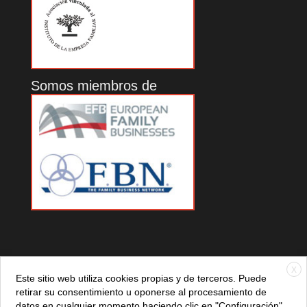
Somos miembros de
X
Este sitio web utiliza cookies propias y de terceros. Puede
retirar su consentimiento u oponerse al procesamiento de
datos en cualquier momento haciendo clic en "Configuración".