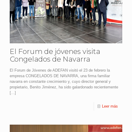
El Forum de jóvenes visita
Congelados de Navarra
El Forum de Jóvenes de ADEFAN visitó el 23 de febrero la
empresa CONGELADOS DE NAVARRA, una firma familiar
navarra en constante crecimiento y, cuyo director general y
propietario, Benito Jiménez, ha sido galardonado recientemente
[…]
Leer más