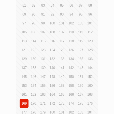
81
82
83
84
85
86
87
88
89
90
91
92
93
94
95
96
97
98
99
100
101
102
103
104
105
106
107
108
109
110
111
112
113
114
115
116
117
118
119
120
121
122
123
124
125
126
127
128
129
130
131
132
133
134
135
136
137
138
139
140
141
142
143
144
145
146
147
148
149
150
151
152
153
154
155
156
157
158
159
160
161
162
163
164
165
166
167
168
169
170
171
172
173
174
175
176
177
178
179
180
181
182
183
184