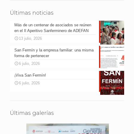
Últimas noticias
Más de un centenar de asociados se reúnen
en el II Aperitivo Sanferminero de ADEFAN
13 julio, 2026
San Fermín y la empresa familiar: una misma
forma de pertenecer
6 julio, 2026
¡Viva San Fermín!
6 julio, 2026
Últimas galerías