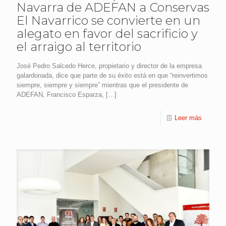
Navarra de ADEFAN a Conservas
El Navarrico se convierte en un
alegato en favor del sacrificio y
el arraigo al territorio
José Pedro Salcedo Herce, propietario y director de la empresa
galardonada, dice que parte de su éxito está en que “reinvertimos
siempre, siempre y siempre” mientras que el presidente de
ADEFAN, Francisco Esparza,
[…]
Leer más