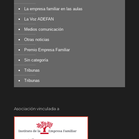
La empresa familiar en las aulas
La Voz ADEFAN
Medios comunicación
Otras noticias
Premio Empresa Familiar
Sin categoría
Tribunas
Tribunas
Asociación vinculada a