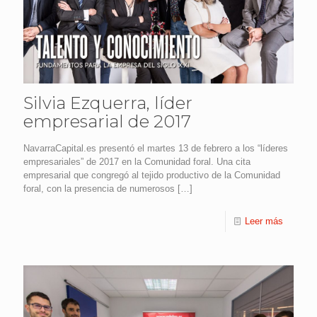
Silvia Ezquerra, líder
empresarial de 2017
NavarraCapital.es presentó el martes 13 de febrero a los “líderes
empresariales” de 2017 en la Comunidad foral. Una cita
empresarial que congregó al tejido productivo de la Comunidad
foral, con la presencia de numerosos
[…]
Leer más