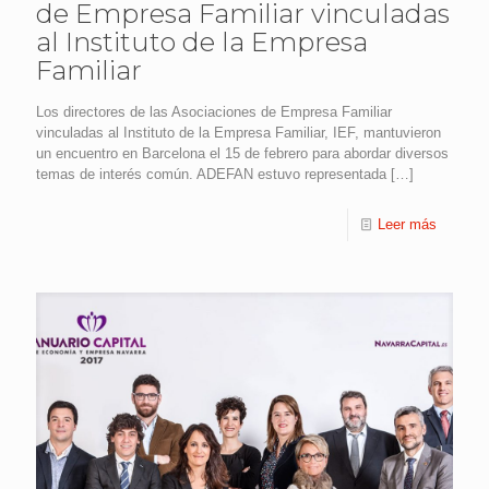
de Empresa Familiar vinculadas
al Instituto de la Empresa
Familiar
Los directores de las Asociaciones de Empresa Familiar
vinculadas al Instituto de la Empresa Familiar, IEF, mantuvieron
un encuentro en Barcelona el 15 de febrero para abordar diversos
temas de interés común. ADEFAN estuvo representada
[…]
Leer más