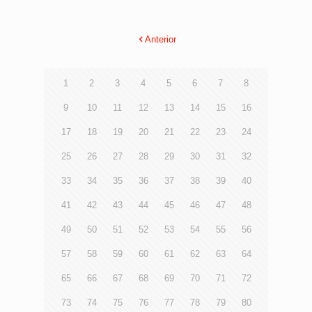
Anterior
1
2
3
4
5
6
7
8
9
10
11
12
13
14
15
16
17
18
19
20
21
22
23
24
25
26
27
28
29
30
31
32
33
34
35
36
37
38
39
40
41
42
43
44
45
46
47
48
49
50
51
52
53
54
55
56
57
58
59
60
61
62
63
64
65
66
67
68
69
70
71
72
73
74
75
76
77
78
79
80