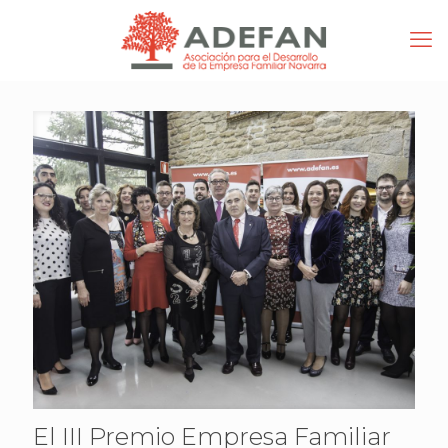
El III Premio Empresa Familiar