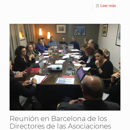
Leer más
Reunión en Barcelona de los
Directores de las Asociaciones