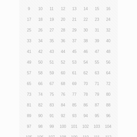
9
10
11
12
13
14
15
16
17
18
19
20
21
22
23
24
25
26
27
28
29
30
31
32
33
34
35
36
37
38
39
40
41
42
43
44
45
46
47
48
49
50
51
52
53
54
55
56
57
58
59
60
61
62
63
64
65
66
67
68
69
70
71
72
73
74
75
76
77
78
79
80
81
82
83
84
85
86
87
88
89
90
91
92
93
94
95
96
97
98
99
100
101
102
103
104