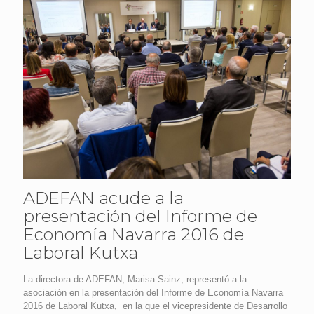
ADEFAN acude a la
presentación del Informe de
Economía Navarra 2016 de
Laboral Kutxa
La directora de ADEFAN, Marisa Sainz, representó a la
asociación en la presentación del Informe de Economía Navarra
2016 de Laboral Kutxa, en la que el vicepresidente de Desarrollo