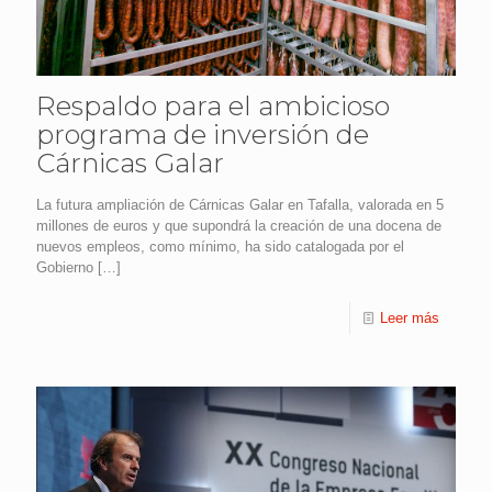
Respaldo para el ambicioso
programa de inversión de
Cárnicas Galar
La futura ampliación de Cárnicas Galar en Tafalla, valorada en 5
millones de euros y que supondrá la creación de una docena de
nuevos empleos, como mínimo, ha sido catalogada por el
Gobierno
[…]
Leer más