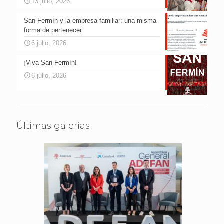
13 julio, 2026
San Fermín y la empresa familiar: una misma
forma de pertenecer
6 julio, 2026
¡Viva San Fermín!
6 julio, 2026
Últimas galerías