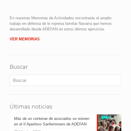
En nuestras Memorias de Actividades encontrarás el amplio
trabajo en defensa de le mpresa familiar Navarra que hemos
desarrollado desde ADEFAN en estos últimos ejercicios.
VER MEMORIAS
Buscar
Últimas noticias
Más de un centenar de asociados se reúnen
en el II Aperitivo Sanferminero de ADEFAN