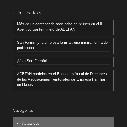
Últimas noticias
Más de un centenar de asociados se reúnen en el II
Aperitivo Sanferminero de ADEFAN
San Fermín y la empresa familiar: una misma forma de
pertenecer
¡Viva San Fermín!
ADEFAN participa en el Encuentro Anual de Directores
de las Asociaciones Territoriales de Empresa Familiar
en Llanes
Categorías
Actualidad