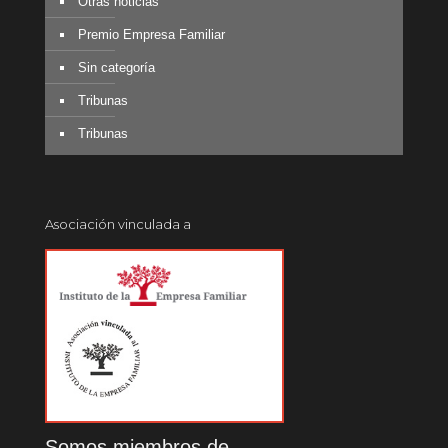
Otras noticias
Premio Empresa Familiar
Sin categoría
Tribunas
Tribunas
Asociación vinculada a
Somos miembros de