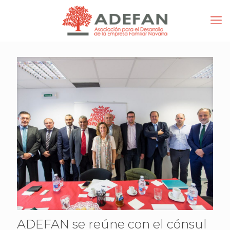
ADEFAN se reúne con el cónsul