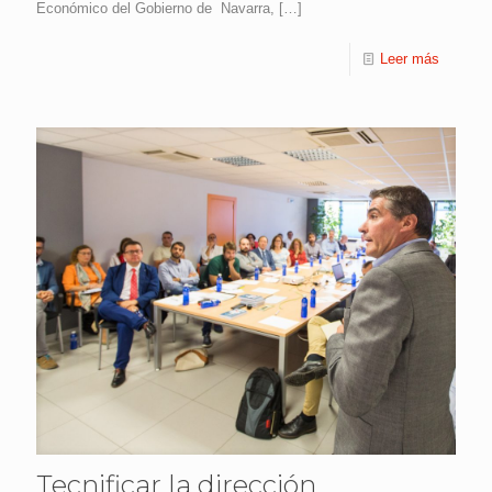
Económico del Gobierno de Navarra,
[…]
Leer más
Tecnificar la dirección