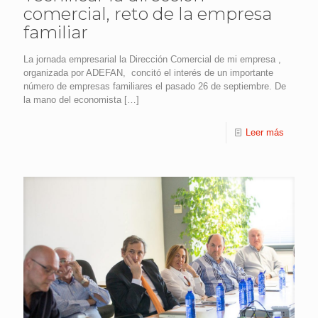
comercial, reto de la empresa
familiar
La jornada empresarial la Dirección Comercial de mi empresa ,
organizada por ADEFAN, concitó el interés de un importante
número de empresas familiares el pasado 26 de septiembre. De
la mano del economista
[…]
Leer más