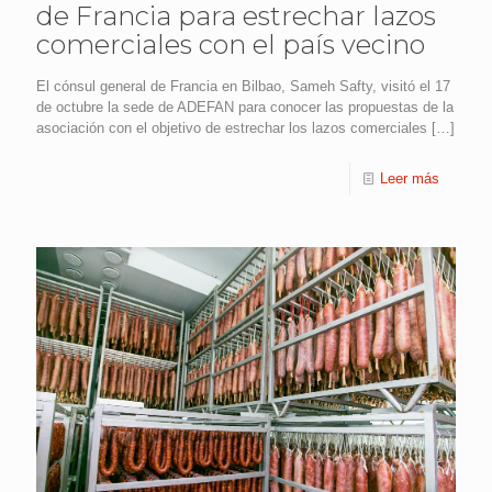
de Francia para estrechar lazos
comerciales con el país vecino
El cónsul general de Francia en Bilbao, Sameh Safty, visitó el 17
de octubre la sede de ADEFAN para conocer las propuestas de la
asociación con el objetivo de estrechar los lazos comerciales
[…]
Leer más