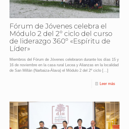
Fórum de Jóvenes celebra el
Módulo 2 del 2º ciclo del curso
de liderazgo 360º «Espíritu de
Líder»
Miembros del Fórum de Jóvenes celebraron durante los días 15 y
16 de noviembre en la casa rural Lecea y Alianzas en la localidad
de San Millán (Narbaiza-Álava) el Módulo 2 del 2º ciclo
[…]
Leer más