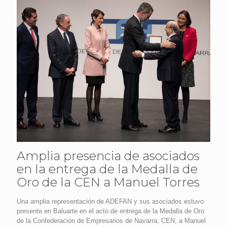
Amplia presencia de asociados
en la entrega de la Medalla de
Oro de la CEN a Manuel Torres
Una amplia representación de ADEFAN y sus asociados estuvo
presente en Baluarte en el acto de entrega de la Medalla de Oro
de la Confederación de Empresarios de Navarra, CEN, a Manuel