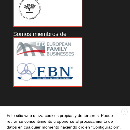
Somos miembros de
X
Este sitio web utiliza cookies propias y de terceros. Puede
retirar su consentimiento u oponerse al procesamiento de
datos en cualquier momento haciendo clic en "Configuración".