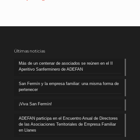
Últimas noticias
Más de un centenar de asociados se reúnen en el II
Aperitivo Sanferminero de ADEFAN
San Fermín y la empresa familiar: una misma forma de
pertenecer
¡Viva San Fermín!
ADEFAN participa en el Encuentro Anual de Directores
de las Asociaciones Territoriales de Empresa Familiar
en Llanes