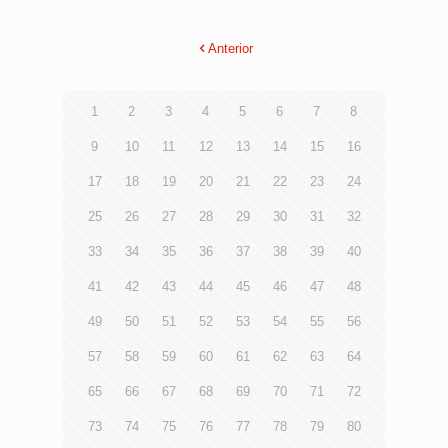
Anterior
1
2
3
4
5
6
7
8
9
10
11
12
13
14
15
16
17
18
19
20
21
22
23
24
25
26
27
28
29
30
31
32
33
34
35
36
37
38
39
40
41
42
43
44
45
46
47
48
49
50
51
52
53
54
55
56
57
58
59
60
61
62
63
64
65
66
67
68
69
70
71
72
73
74
75
76
77
78
79
80