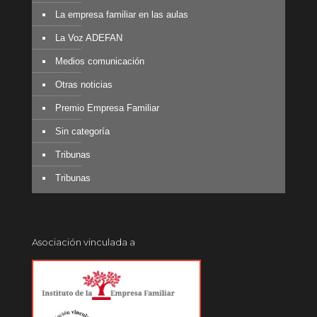
La empresa familiar en las aulas
La Voz ADEFAN
Medios comunicación
Otras noticias
Premio Empresa Familiar
Sin categoría
Tribunas
Tribunas
Asociación vinculada a