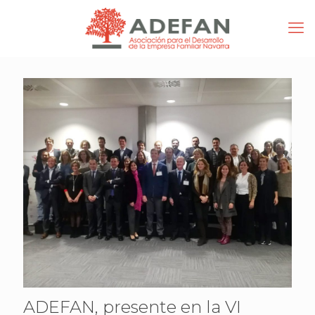
ADEFAN, presente en la VI