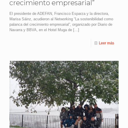
crecimiento empresarial”
El presidente de ADEFAN, Francisco Esparza y la directora,
Marisa Sáinz, acudieron al Networking “La sostenibilidad como
palanca del crecimiento empresarial”, organizado por Diario de
Navarra y BBVA, en el Hotel Muga de
[…]
Leer más