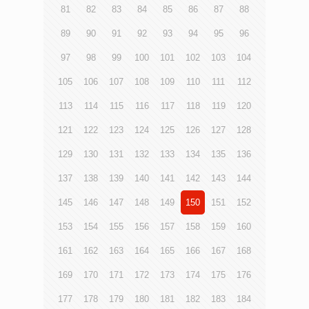
81
82
83
84
85
86
87
88
89
90
91
92
93
94
95
96
97
98
99
100
101
102
103
104
105
106
107
108
109
110
111
112
113
114
115
116
117
118
119
120
121
122
123
124
125
126
127
128
129
130
131
132
133
134
135
136
137
138
139
140
141
142
143
144
145
146
147
148
149
150
151
152
153
154
155
156
157
158
159
160
161
162
163
164
165
166
167
168
169
170
171
172
173
174
175
176
177
178
179
180
181
182
183
184