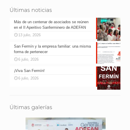
Últimas noticias
Más de un centenar de asociados se reúnen
en el II Aperitivo Sanferminero de ADEFAN
13 julio, 2026
San Fermín y la empresa familiar: una misma
forma de pertenecer
6 julio, 2026
¡Viva San Fermín!
6 julio, 2026
Últimas galerías