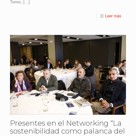
Torres,
[…]
Leer más
Presentes en el Networking “La
sostenibilidad como palanca del