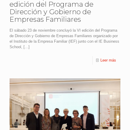
edición del Programa de
Dirección y Gobierno de
Empresas Familiares
El sábado 23 de noviembre concluyó la VI edición del Programa
de Dirección y Gobierno de Empresas Familiares organizado por
el Instituto de la Empresa Familiar (IEF) junto con el IE Business
School,
[…]
Leer más