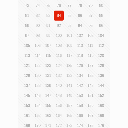
73
74
75
76
77
78
79
80
81
82
83
84
85
86
87
88
89
90
91
92
93
94
95
96
97
98
99
100
101
102
103
104
105
106
107
108
109
110
111
112
113
114
115
116
117
118
119
120
121
122
123
124
125
126
127
128
129
130
131
132
133
134
135
136
137
138
139
140
141
142
143
144
145
146
147
148
149
150
151
152
153
154
155
156
157
158
159
160
161
162
163
164
165
166
167
168
169
170
171
172
173
174
175
176