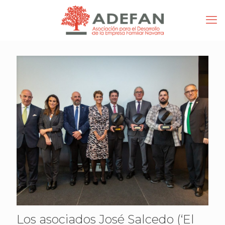
Los asociados José Salcedo (‘El