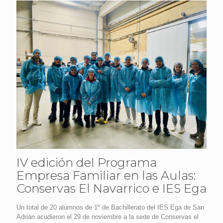
IV edición del Programa
Empresa Familiar en las Aulas:
Conservas El Navarrico e IES Ega
Un total de 20 alumnos de 1º de Bachillerato del IES Ega de San
Adrián acudieron el 29 de noviembre a la sede de Conservas el