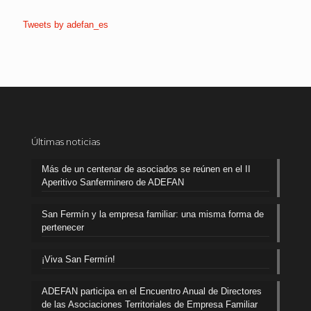
Tweets by adefan_es
Últimas noticias
Más de un centenar de asociados se reúnen en el II
Aperitivo Sanferminero de ADEFAN
San Fermín y la empresa familiar: una misma forma de
pertenecer
¡Viva San Fermín!
ADEFAN participa en el Encuentro Anual de Directores
de las Asociaciones Territoriales de Empresa Familiar