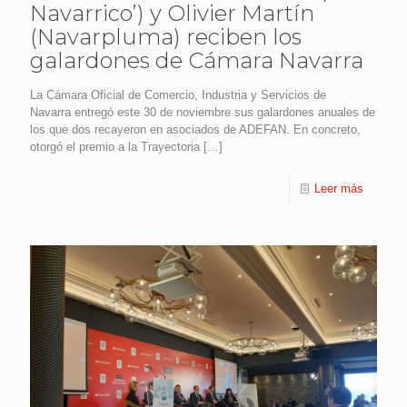
Navarrico’) y Olivier Martín
(Navarpluma) reciben los
galardones de Cámara Navarra
La Cámara Oficial de Comercio, Industria y Servicios de
Navarra entregó este 30 de noviembre sus galardones anuales de
los que dos recayeron en asociados de ADEFAN. En concreto,
otorgó el premio a la Trayectoria
[…]
Leer más