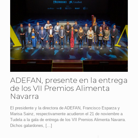
ADEFAN, presente en la entrega
de los VII Premios Alimenta
Navarra
El presidente y la directora de ADEFAN, Francisco Esparza y
Marisa Sainz, respectivamente acudieron el 21 de noviembre a
Tudela a la gala de entrega de los VII Premios Alimenta Navarra.
Dichos galardones,
[…]