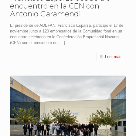
encuentro en la CEN con
Antonio Garamendi
El presidente de ADEFAN, Francisco Esparza, participó el 17 de
noviembre junto a 120 empresarios de la Comunidad foral en un
encuentro celebrado en la Confederación Empresarial Navarra
(CEN) con el presidente de
[…]
Leer más