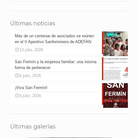
Últimas noticias
Más de un centenar de asociados se reúnen
en el II Aperitivo Sanferminero de ADEFAN
13 julio, 2026
San Fermín y la empresa familiar: una misma
forma de pertenecer
6 julio, 2026
¡Viva San Fermín!
6 julio, 2026
Últimas galerías