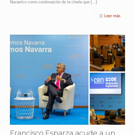
Navarrico como continuación de la charla que
[…]
Leer más
Francisco Esparza acude a un