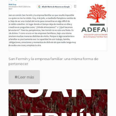
San Fermín y la empresa familiar: una misma forma de
pertenecer
Leer más