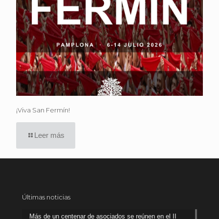
¡Viva San Fermín!
Leer más
Últimas noticias
Más de un centenar de asociados se reúnen en el II