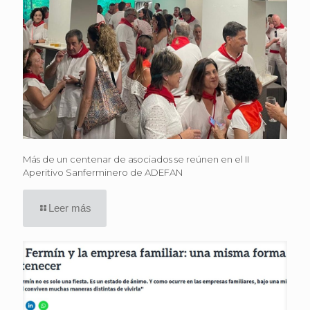
Más de un centenar de asociados se reúnen en el II
Aperitivo Sanferminero de ADEFAN
Leer más