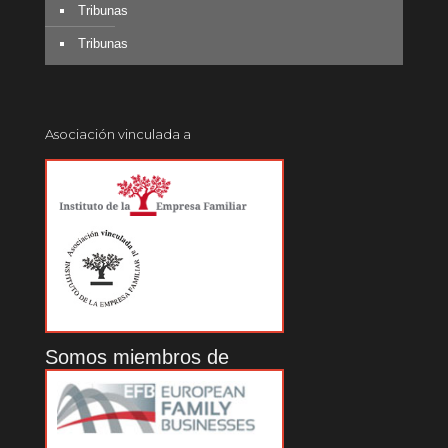
Tribunas
Tribunas
Asociación vinculada a
Somos miembros de