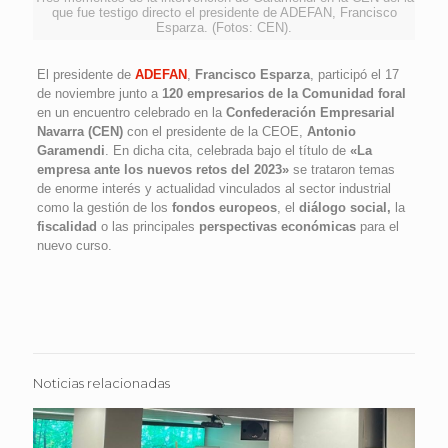
que fue testigo directo el presidente de ADEFAN, Francisco
Esparza. (Fotos: CEN).
El presidente de
ADEFAN
,
Francisco Esparza
, participó el 17
de noviembre junto a
120 empresarios de la Comunidad foral
en un encuentro celebrado en la
Confederación Empresarial
Navarra (CEN)
con el presidente de la CEOE,
Antonio
Garamendi
. En dicha cita, celebrada bajo el título de
«La
empresa ante los nuevos retos del 2023»
se trataron temas
de enorme interés y actualidad vinculados al sector industrial
como la gestión de los
fondos europeos
, el
diálogo social,
la
fiscalidad
o las principales
perspectivas económicas
para el
nuevo curso.
Noticias relacionadas