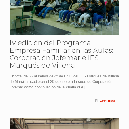
IV edición del Programa
Empresa Familiar en las Aulas:
Corporación Jofemar e IES
Marqués de Villena
Un total de 55 alumnos de 4º de ESO del IES Marqués de Villena
de Marcilla acudieron el 20 de enero a la sede de Corporación
Jofemar como continuación de la charla que
[…]
Leer más