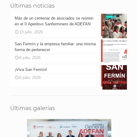
Últimas noticias
Más de un centenar de asociados se reúnen
en el II Aperitivo Sanferminero de ADEFAN
13 julio, 2026
San Fermín y la empresa familiar: una misma
forma de pertenecer
6 julio, 2026
¡Viva San Fermín!
6 julio, 2026
Últimas galerías