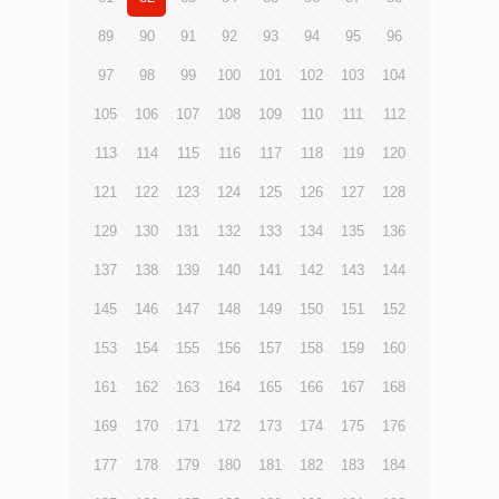
89
90
91
92
93
94
95
96
97
98
99
100
101
102
103
104
105
106
107
108
109
110
111
112
113
114
115
116
117
118
119
120
121
122
123
124
125
126
127
128
129
130
131
132
133
134
135
136
137
138
139
140
141
142
143
144
145
146
147
148
149
150
151
152
153
154
155
156
157
158
159
160
161
162
163
164
165
166
167
168
169
170
171
172
173
174
175
176
177
178
179
180
181
182
183
184