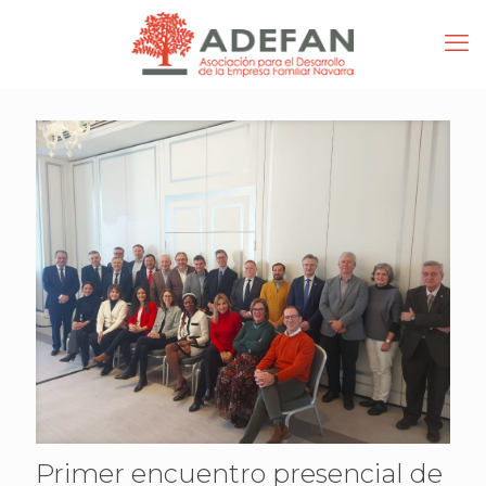
Primer encuentro presencial de