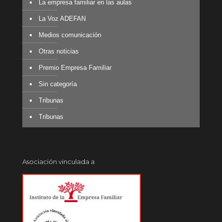
La empresa familiar en las aulas
La Voz ADEFAN
Medios comunicación
Otras noticias
Premio Empresa Familiar
Sin categoría
Tribunas
Tribunas
Asociación vinculada a