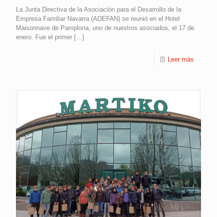
La Junta Directiva de la Asociación para el Desarrollo de la
Empresa Familiar Navarra (ADEFAN) se reunió en el Hotel
Maisonnave de Pamplona, uno de nuestros asociados, el 17 de
enero. Fue el primer
[…]
Leer más