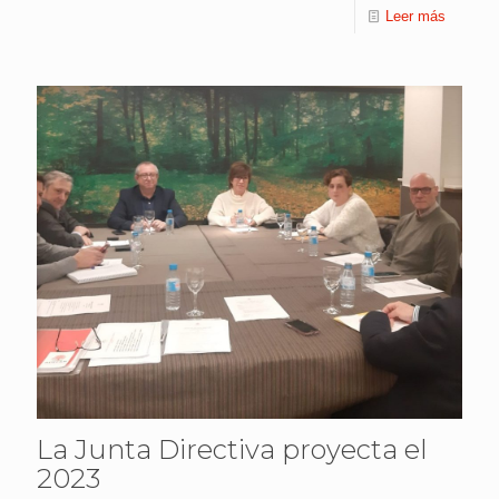
Leer más
La Junta Directiva proyecta el
2023