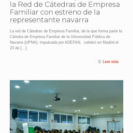
la Red de Cátedras de Empresa
Familiar con estreno de la
representante navarra
La red de Cátedras de Empresa Familiar, de la que forma parte la
Cátedra de Empresa Familiar de la Universidad Pública de
Navarra (UPNA), impulsada por ADEFAN, celebró en Madrid el
23 de
[…]
Leer más