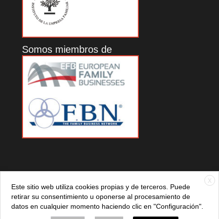
Somos miembros de
X
Este sitio web utiliza cookies propias y de terceros. Puede
retirar su consentimiento u oponerse al procesamiento de
datos en cualquier momento haciendo clic en "Configuración".
© 2021 ADEFAN. Todos los derechos reservados. 621 236