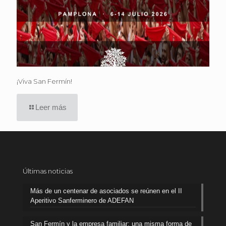
¡Viva San Fermín!
Leer más
Últimas noticias
Más de un centenar de asociados se reúnen en el II
Aperitivo Sanferminero de ADEFAN
San Fermín y la empresa familiar: una misma forma de