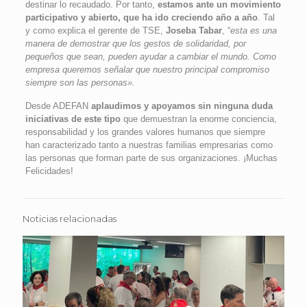
destinar lo recaudado. Por tanto,
estamos ante un movimiento
participativo y abierto, que ha ido creciendo año a año
. Tal
y como explica el gerente de TSE,
Joseba Tabar
, “
esta es una
manera de demostrar que los gestos de solidaridad, por
pequeños que sean, pueden ayudar a cambiar el mundo. Como
empresa queremos señalar que nuestro principal compromiso
siempre son las personas».
Desde ADEFAN
aplaudimos y apoyamos sin ninguna duda
iniciativas de este tipo
que demuestran la enorme conciencia,
responsabilidad y los grandes valores humanos que siempre
han caracterizado tanto a nuestras familias empresarias como
las personas que forman parte de sus organizaciones. ¡Muchas
Felicidades!
Noticias relacionadas