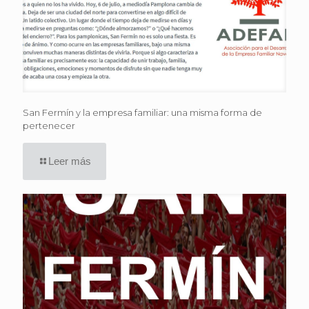
San Fermín y la empresa familiar: una misma forma de
pertenecer
Leer más