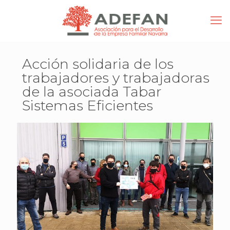
Acción solidaria de los
trabajadores y trabajadoras
de la asociada Tabar
Sistemas Eficientes