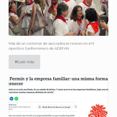
Más de un centenar de asociados se reúnen en el II
Aperitivo Sanferminero de ADEFAN
Leer más