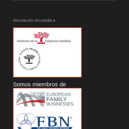
Asociación vinculada a
Somos miembros de