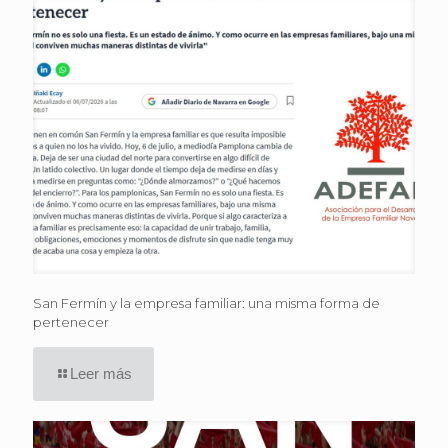
San Fermín y la empresa familiar: una misma forma de
pertenecer
Leer más