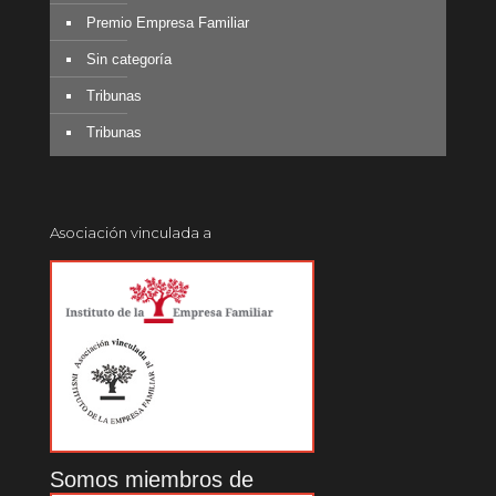
Premio Empresa Familiar
Sin categoría
Tribunas
Tribunas
Asociación vinculada a
Somos miembros de