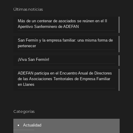
Últimas noticias
Más de un centenar de asociados se reúnen en el II
Aperitivo Sanferminero de ADEFAN
San Fermín y la empresa familiar: una misma forma de
pertenecer
¡Viva San Fermín!
ADEFAN participa en el Encuentro Anual de Directores
de las Asociaciones Territoriales de Empresa Familiar
en Llanes
Categorías
Actualidad