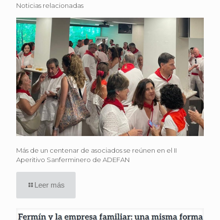
Noticias relacionadas
Más de un centenar de asociados se reúnen en el II
Aperitivo Sanferminero de ADEFAN
Leer más