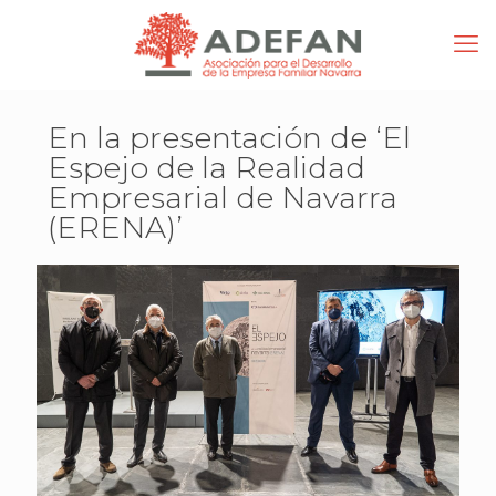
En la presentación de ‘El
Espejo de la Realidad
Empresarial de Navarra
(ERENA)’