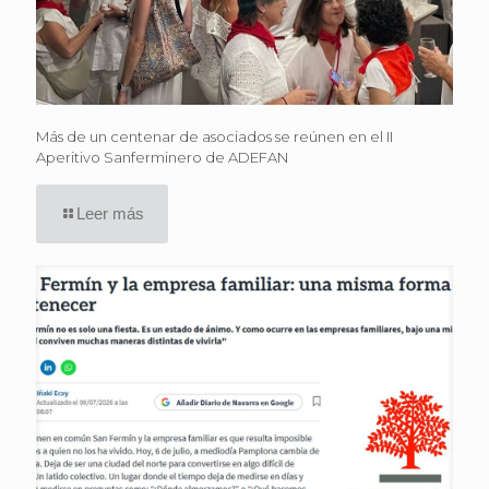
Más de un centenar de asociados se reúnen en el II
Aperitivo Sanferminero de ADEFAN
Leer más