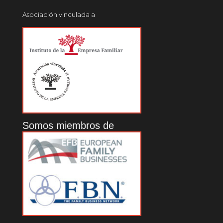
Asociación vinculada a
Somos miembros de