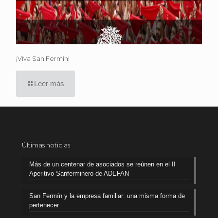
¡Viva San Fermín!
Leer más
Últimas noticias
Más de un centenar de asociados se reúnen en el II
Aperitivo Sanferminero de ADEFAN
San Fermín y la empresa familiar: una misma forma de
pertenecer