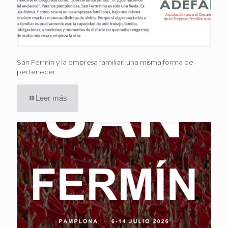
San Fermín y la empresa familiar: una misma forma de
pertenecer
Leer más