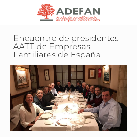
Encuentro de presidentes
AATT de Empresas
Familiares de España