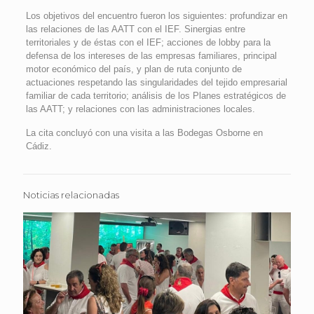
Los objetivos del encuentro fueron los siguientes: profundizar en
las relaciones de las AATT con el IEF. Sinergias entre
territoriales y de éstas con el IEF; acciones de lobby para la
defensa de los intereses de las empresas familiares, principal
motor económico del país, y plan de ruta conjunto de
actuaciones respetando las singularidades del tejido empresarial
familiar de cada territorio; análisis de los Planes estratégicos de
las AATT; y relaciones con las administraciones locales.
La cita concluyó con una visita a las Bodegas Osborne en
Cádiz.
Noticias relacionadas