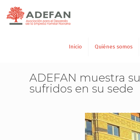
Inicio
Quiénes somos
ADEFAN muestra su a
sufridos en su sede