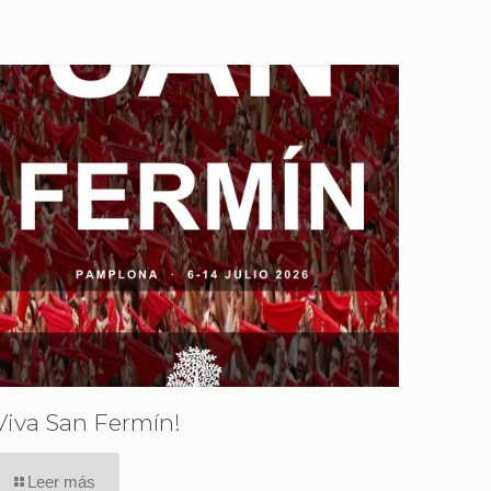
Viva San Fermín!
Leer más