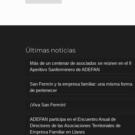
Últimas noticias
Más de un centenar de asociados se reúnen en el II
Aperitivo Sanferminero de ADEFAN
San Fermín y la empresa familiar: una misma forma
de pertenecer
¡Viva San Fermín!
ADEFAN participa en el Encuentro Anual de
Directores de las Asociaciones Territoriales de
Empresa Familiar en Llanes