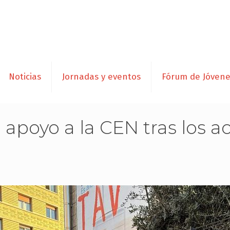
Noticias
Jornadas y eventos
Fórum de Jóven
poyo a la CEN tras los ac