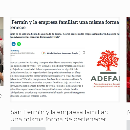
e
San Fermín y la empresa familiar:
¡
una misma forma de pertenecer