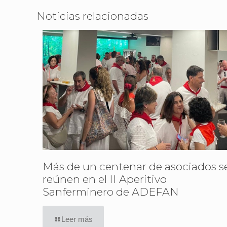
Noticias relacionadas
Más de un centenar de asociados s
reúnen en el II Aperitivo
Sanferminero de ADEFAN
Leer más