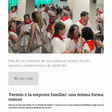
Más de un centenar de asociados se reúnen en el II
Aperitivo Sanferminero de ADEFAN
Leer más