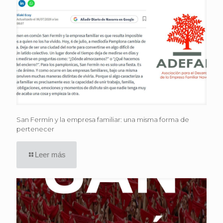
San Fermín y la empresa familiar: una misma forma de
pertenecer
Leer más