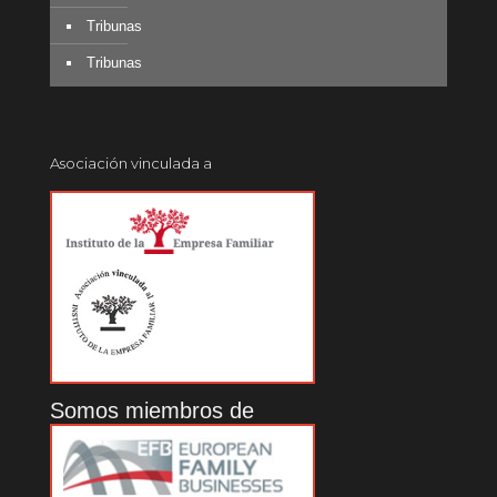
Tribunas
Tribunas
Asociación vinculada a
Somos miembros de