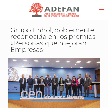
Grupo Enhol, doblemente
reconocida en los premios
«Personas que mejoran
Empresas»