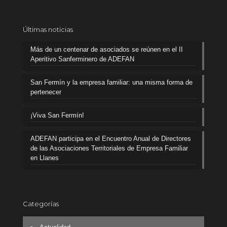
Últimas noticias
Más de un centenar de asociados se reúnen en el II
Aperitivo Sanferminero de ADEFAN
San Fermín y la empresa familiar: una misma forma de
pertenecer
¡Viva San Fermín!
ADEFAN participa en el Encuentro Anual de Directores
de las Asociaciones Territoriales de Empresa Familiar
en Llanes
Categorías