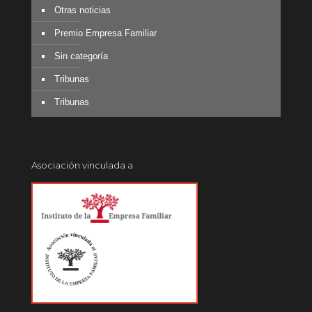
Otras noticias
Premio Empresa Familiar
Sin categoría
Tribunas
Tribunas
Asociación vinculada a