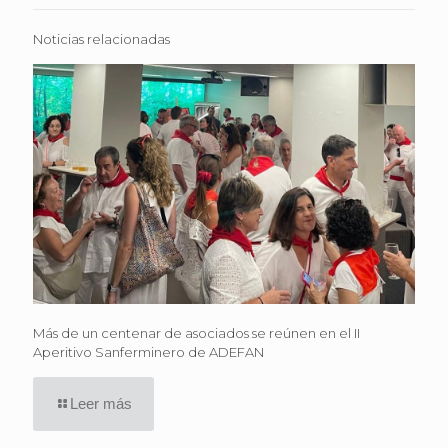
Noticias relacionadas
Más de un centenar de asociados se reúnen en el II
Aperitivo Sanferminero de ADEFAN
Leer más