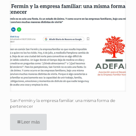
San Fermín y la empresa familiar: una misma forma de
pertenecer
Leer más