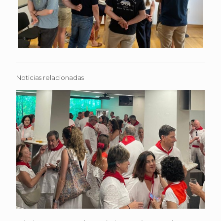
Noticias relacionadas