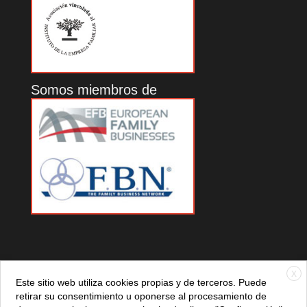
Somos miembros de
X
Este sitio web utiliza cookies propias y de terceros. Puede
retirar su consentimiento u oponerse al procesamiento de