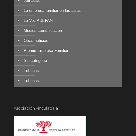
Jornadas
La empresa familiar en las aulas
La Voz ADEFAN
Medios comunicación
Otras noticias
Premio Empresa Familiar
Sin categoría
Tribunas
Tribunas
Asociación vinculada a