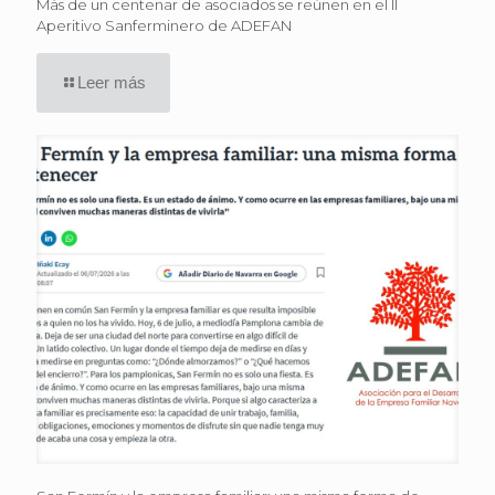
Más de un centenar de asociados se reúnen en el II
Aperitivo Sanferminero de ADEFAN
Leer más