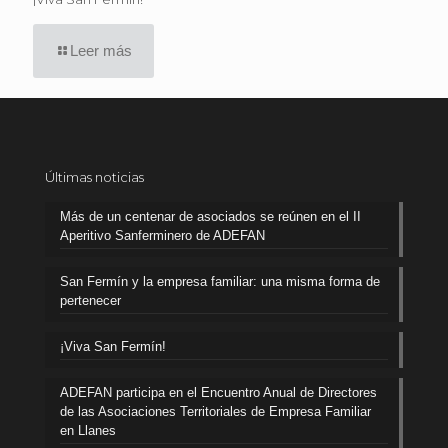
Leer más
Últimas noticias
Más de un centenar de asociados se reúnen en el II
Aperitivo Sanferminero de ADEFAN
San Fermín y la empresa familiar: una misma forma de
pertenecer
¡Viva San Fermín!
ADEFAN participa en el Encuentro Anual de Directores
de las Asociaciones Territoriales de Empresa Familiar
en Llanes