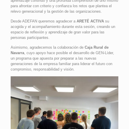
aprendizaje continuo y una profunda comprensión de uno mismo
para afrontar con criterio y confianza los retos que plantea el
relevo generacional y la gestión de las organizaciones.
Desde ADEFAN queremos agradecer a
ARETÉ ACTIVA
su
acogida y el acompañamiento durante esta sesión, creando un
espacio de reflexión y aprendizaje de gran valor para las
personas participantes.
Asimismo, agradecemos la colaboración de
Caja Rural de
Navarra
, cuyo apoyo hace posible el desarrollo de GEN-Líder,
un programa que apuesta por preparar a las nuevas
generaciones de la empresa familiar para liderar el futuro con
compromiso, responsabilidad y visión.