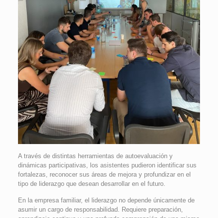
A través de distintas herramientas de autoevaluación y
dinámicas participativas, los asistentes pudieron identificar sus
fortalezas, reconocer sus áreas de mejora y profundizar en el
tipo de liderazgo que desean desarrollar en el futuro.
En la empresa familiar, el liderazgo no depende únicamente de
asumir un cargo de responsabilidad. Requiere preparación,