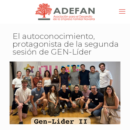
El autoconocimiento,
protagonista de la segunda
sesión de GEN-Líder