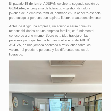
El pasado
18 de junio
, ADEFAN celebró la segunda sesión de
GEN-Líder
, el programa de liderazgo y gestión dirigido a
jóvenes de la empresa familiar, centrada en un aspecto esencial
para cualquier persona que aspire a liderar: el autoconocimiento.
Antes de dirigir una empresa, un equipo o asumir nuevas
responsabilidades en una empresa familiar, es fundamental
conocerse a uno mismo. Sobre esta idea trabajaron las
personas participantes de la mano del equipo de
ARETÉ
ACTIVA
, en una jornada orientada a reflexionar sobre los
valores, el propósito personal y los diferentes estilos de
liderazgo.