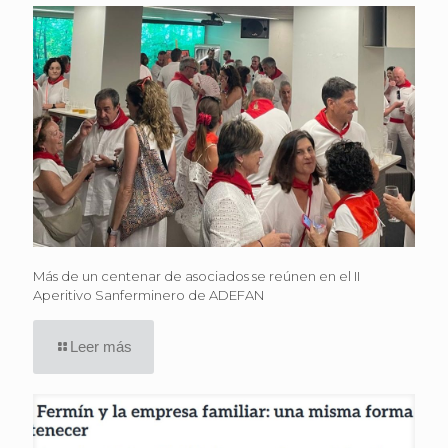
Más de un centenar de asociados se reúnen en el II
Aperitivo Sanferminero de ADEFAN
Leer más