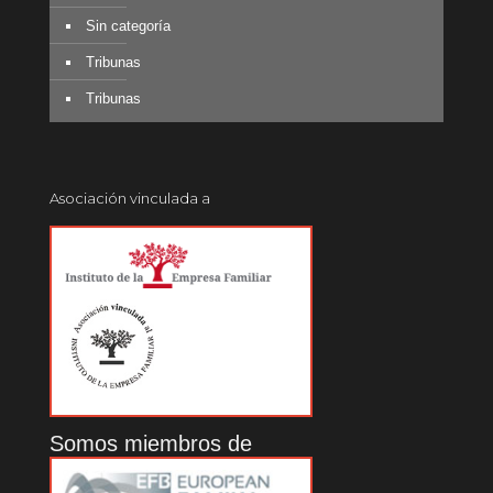
Sin categoría
Tribunas
Tribunas
Asociación vinculada a
Somos miembros de