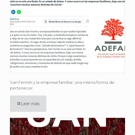
San Fermín y la empresa familiar: una misma forma de
pertenecer
Leer más