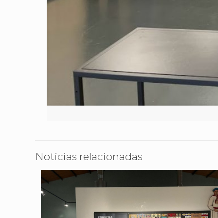
Noticias relacionadas