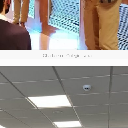
Charla en el Colegio Irabia