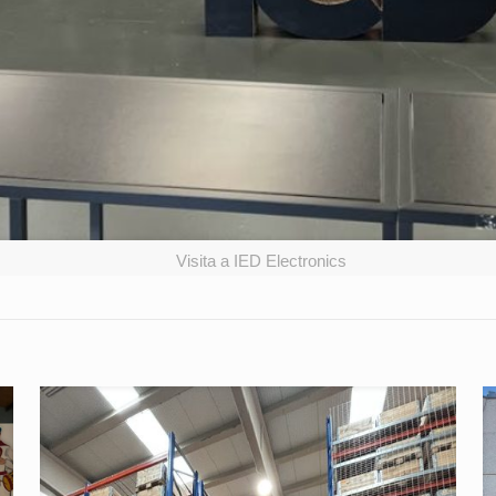
Visita a IED Electronics