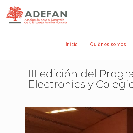
Inicio
Quiénes somos
III edición del Prog
Electronics y Colegio