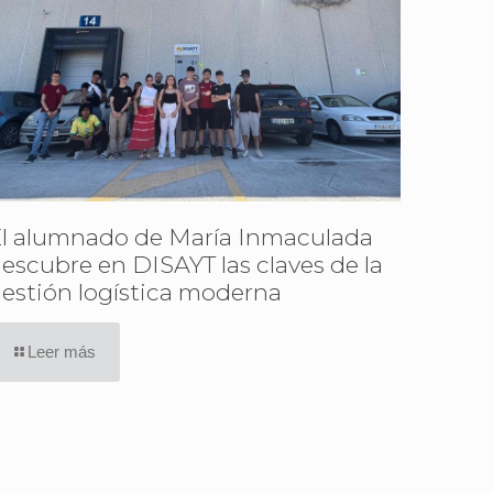
l alumnado de María Inmaculada
escubre en DISAYT las claves de la
estión logística moderna
Leer más