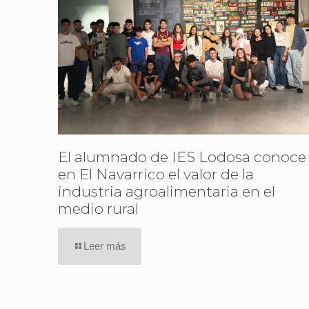
El alumnado de IES Lodosa conoce
en El Navarrico el valor de la
industria agroalimentaria en el
medio rural
Leer más