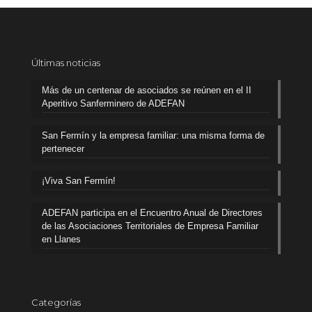
Últimas noticias
Más de un centenar de asociados se reúnen en el II
Aperitivo Sanferminero de ADEFAN
San Fermín y la empresa familiar: una misma forma de
pertenecer
¡Viva San Fermín!
ADEFAN participa en el Encuentro Anual de Directores
de las Asociaciones Territoriales de Empresa Familiar
en Llanes
Categorías