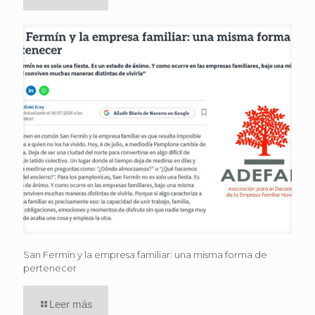
San Fermín y la empresa familiar: una misma forma de
pertenecer
Leer más