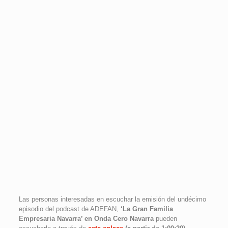
Las personas interesadas en escuchar la emisión del undécimo
episodio del podcast de ADEFAN,
‘La Gran Familia
Empresaria Navarra’ en Onda Cero Navarra
pueden