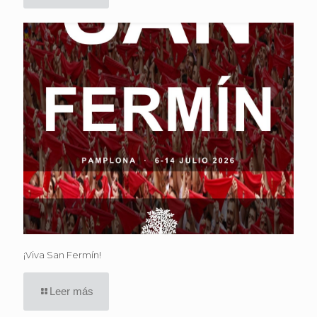
¡Viva San Fermín!
Leer más