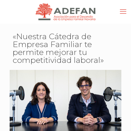
«Nuestra Cátedra de
Empresa Familiar te
permite mejorar tu
competitividad laboral»