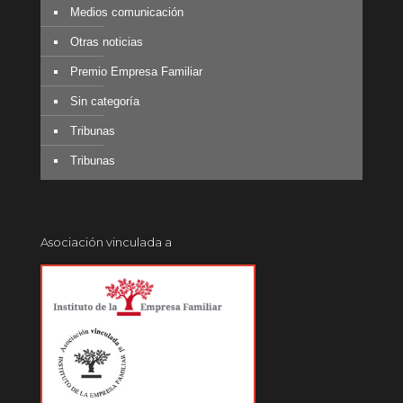
Medios comunicación
Otras noticias
Premio Empresa Familiar
Sin categoría
Tribunas
Tribunas
Asociación vinculada a