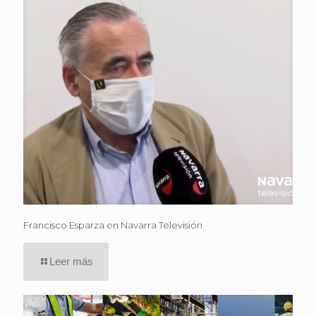
Francisco Esparza en Navarra Televisión
Leer más