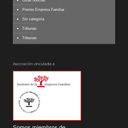
Otras noticias
Premio Empresa Familiar
Sin categoría
Tribunas
Tribunas
Asociación vinculada a
Somos miembros de