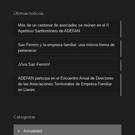
Últimas noticias
Más de un centenar de asociados se reúnen en el II
Aperitivo Sanferminero de ADEFAN
San Fermín y la empresa familiar: una misma forma de
pertenecer
¡Viva San Fermín!
ADEFAN participa en el Encuentro Anual de Directores
de las Asociaciones Territoriales de Empresa Familiar
en Llanes
Categorías
Actualidad