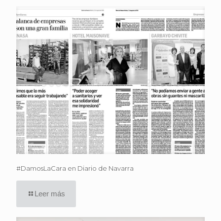
#DamosLaCara en Diario de Navarra
Leer más