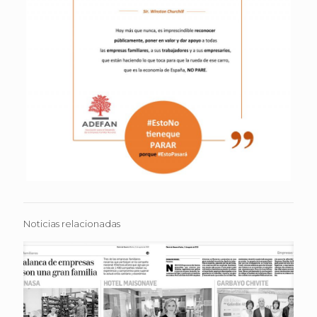
Noticias relacionadas