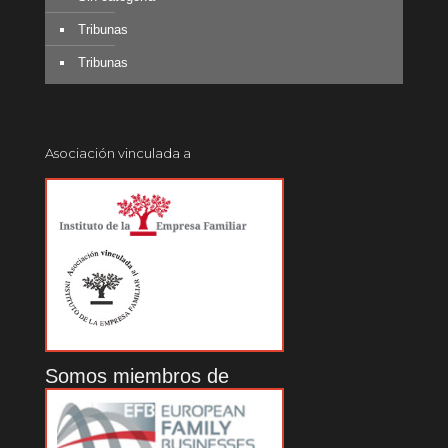
Tribunas
Tribunas
Asociación vinculada a
Somos miembros de