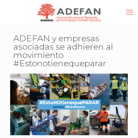
ADEFAN y empresas
asociadas se adhieren al
movimiento
#Estonotienequeparar