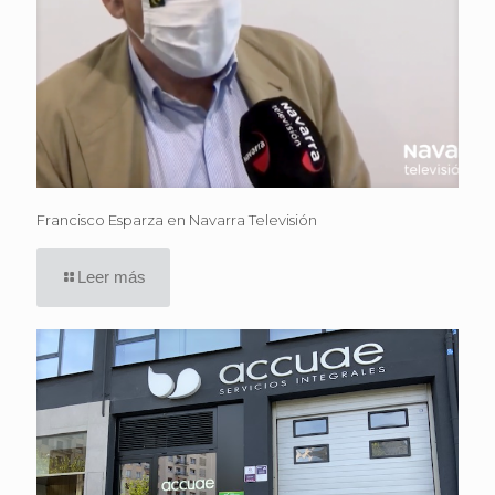
Francisco Esparza en Navarra Televisión
Leer más