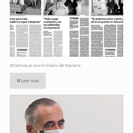
#DamosLaCara en Diario de Navarra
Leer más