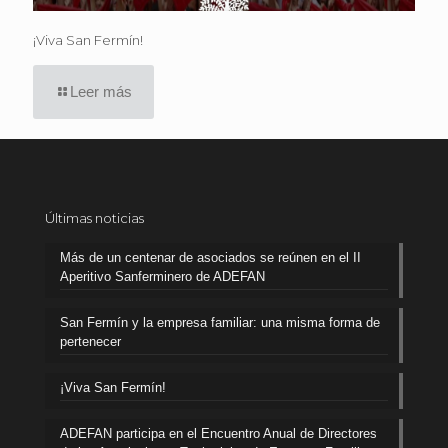
¡Viva San Fermín!
Leer más
Últimas noticias
Más de un centenar de asociados se reúnen en el II
Aperitivo Sanferminero de ADEFAN
San Fermín y la empresa familiar: una misma forma de
pertenecer
¡Viva San Fermín!
ADEFAN participa en el Encuentro Anual de Directores