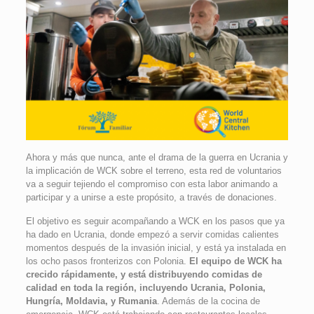
Ahora y más que nunca, ante el drama de la guerra en Ucrania y
la implicación de WCK sobre el terreno, esta red de voluntarios
va a seguir tejiendo el compromiso con esta labor animando a
participar y a unirse a este propósito, a través de donaciones.
El objetivo es seguir acompañando a WCK en los pasos que ya
ha dado en Ucrania, donde empezó a servir comidas calientes
momentos después de la invasión inicial, y está ya instalada en
los ocho pasos fronterizos con Polonia.
El equipo de WCK ha
crecido rápidamente, y está distribuyendo comidas de
calidad en toda la región, incluyendo Ucrania, Polonia,
Hungría, Moldavia, y Rumania
. Además de la cocina de