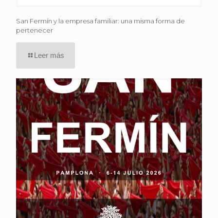
San Fermín y la empresa familiar: una misma forma de
pertenecer
Leer más