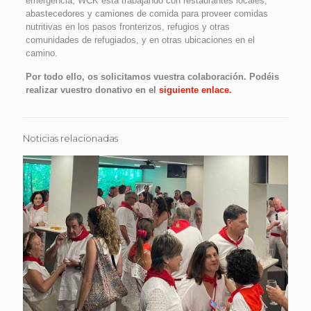
emergencia, WCK está trabajando con restaurantes locales,
abastecedores y camiones de comida para proveer comidas
nutritivas en los pasos fronterizos, refugios y otras
comunidades de refugiados, y en otras ubicaciones en el
camino.
Por todo ello, os solicitamos vuestra colaboración. Podéis
realizar vuestro donativo en el
siguiente enlace.
Noticias relacionadas