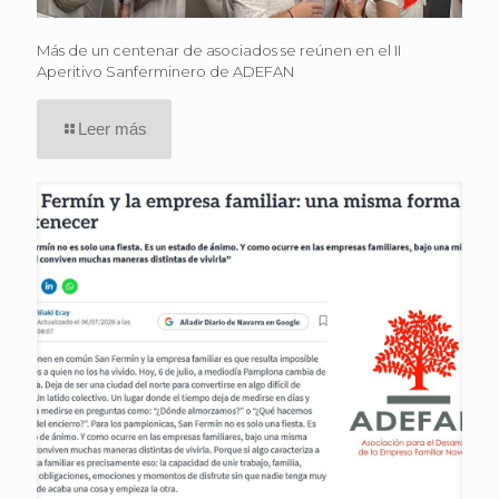
Más de un centenar de asociados se reúnen en el II
Aperitivo Sanferminero de ADEFAN
Leer más