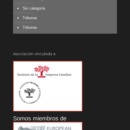
Sin categoría
Tribunas
Tribunas
Asociación vinculada a
Somos miembros de