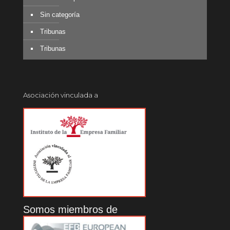
Sin categoría
Tribunas
Tribunas
Asociación vinculada a
Somos miembros de