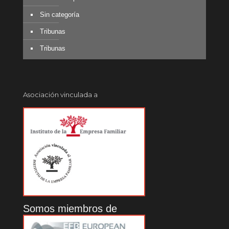
Sin categoría
Tribunas
Tribunas
Asociación vinculada a
Somos miembros de