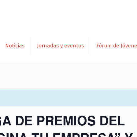
Noticias
Jornadas y eventos
Fórum de Jóven
A DE PREMIOS DEL