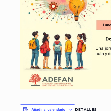
Añadir al calendario
DETALLES