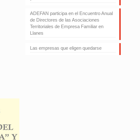
ADEFAN participa en el Encuentro Anual
de Directores de las Asociaciones
Territoriales de Empresa Familiar en
Llanes
Las empresas que eligen quedarse