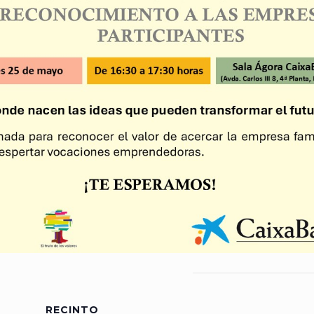
RECINTO