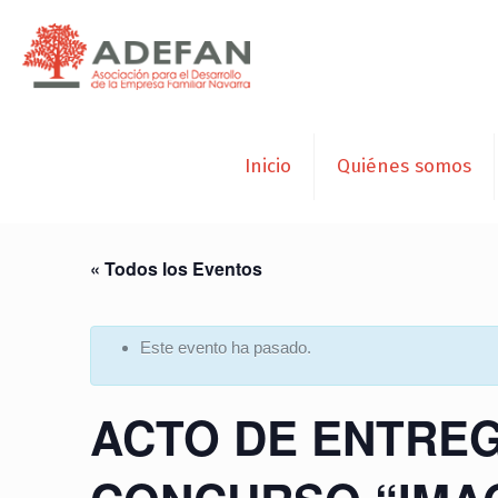
Inicio
Quiénes somos
« Todos los Eventos
Este evento ha pasado.
ACTO DE ENTREG