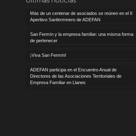
Últimas noticias
Más de un centenar de asociados se reúnen en el II
Aperitivo Sanferminero de ADEFAN
San Fermín y la empresa familiar: una misma forma
de pertenecer
¡Viva San Fermín!
ADEFAN participa en el Encuentro Anual de
Directores de las Asociaciones Territoriales de
Empresa Familiar en Llanes