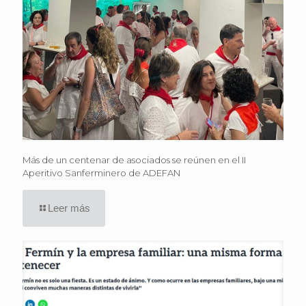
Más de un centenar de asociados se reúnen en el II
Aperitivo Sanferminero de ADEFAN
Leer más