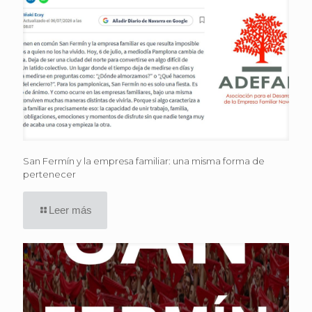
San Fermín y la empresa familiar: una misma forma de
pertenecer
Leer más