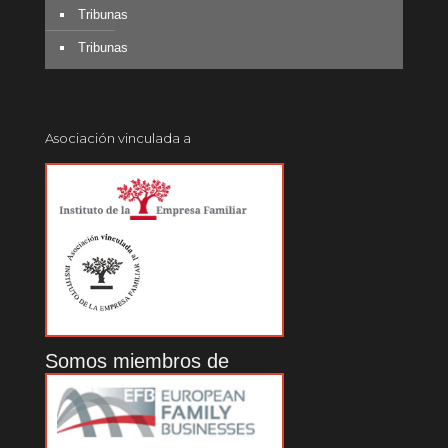
Tribunas
Tribunas
Asociación vinculada a
Somos miembros de