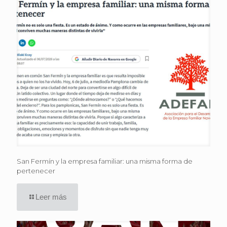
San Fermín y la empresa familiar: una misma forma de
pertenecer
Leer más