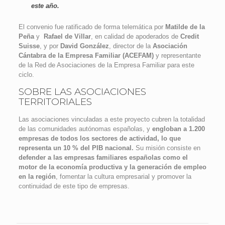
este año.
El convenio fue ratificado de forma telemática por
Matilde de la
Peña
y
Rafael de Villar
, en calidad de apoderados de
Credit
Suisse
, y por
David González
, director de la
Asociación
Cántabra de la Empresa Familiar (ACEFAM)
y representante
de la Red de Asociaciones de la Empresa Familiar para este
ciclo.
SOBRE LAS ASOCIACIONES
TERRITORIALES
Las asociaciones vinculadas a este proyecto cubren la totalidad
de las comunidades autónomas españolas, y
engloban a 1.200
empresas de todos los sectores de actividad, lo que
representa un 10 % del PIB nacional.
Su misión consiste en
defender a las empresas familiares españolas como el
motor de la economía productiva y la generación de empleo
en la región
, fomentar la cultura empresarial y promover la
continuidad de este tipo de empresas.