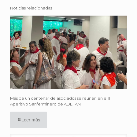
Noticias relacionadas
Más de un centenar de asociados se reúnen en el II
Aperitivo Sanferminero de ADEFAN
Leer más