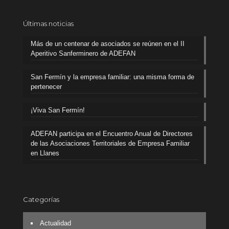
Últimas noticias
Más de un centenar de asociados se reúnen en el II
Aperitivo Sanferminero de ADEFAN
San Fermín y la empresa familiar: una misma forma de
pertenecer
¡Viva San Fermín!
ADEFAN participa en el Encuentro Anual de Directores
de las Asociaciones Territoriales de Empresa Familiar
en Llanes
Categorías
Actualidad