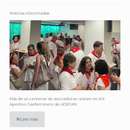
Noticias relacionadas
Más de un centenar de asociados se reúnen en el II
Aperitivo Sanferminero de ADEFAN
Leer más