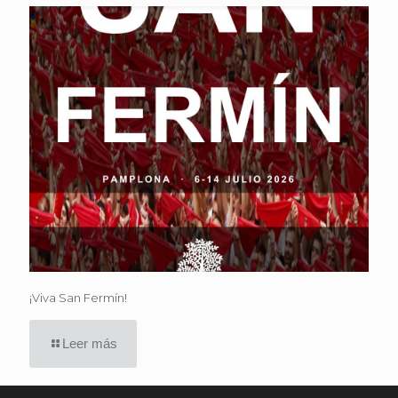
¡Viva San Fermín!
Leer más