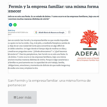
San Fermín y la empresa familiar: una misma forma de
pertenecer
Leer más