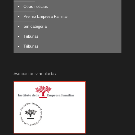
Otras noticias
Premio Empresa Familiar
Sin categoría
Tribunas
Tribunas
Asociación vinculada a