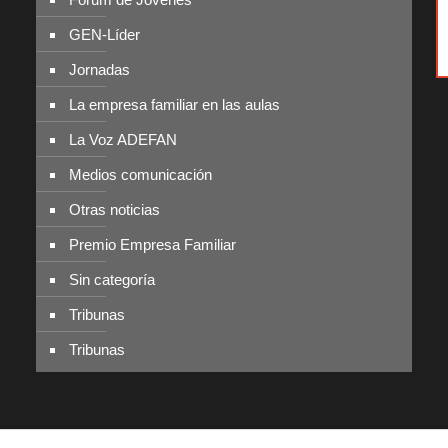
GEN-Líder
Jornadas
La empresa familiar en las aulas
La Voz ADEFAN
Medios comunicación
Otras noticias
Premio Empresa Familiar
Sin categoría
Tribunas
Tribunas