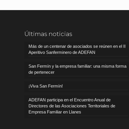
Últimas noticias
Más de un centenar de asociados se reúnen en el II
Aperitivo Sanferminero de ADEFAN
San Fermín y la empresa familiar: una misma forma
de pertenecer
¡Viva San Fermín!
ADEFAN participa en el Encuentro Anual de
Directores de las Asociaciones Territoriales de
Empresa Familiar en Llanes