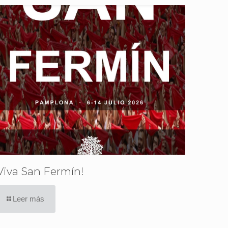
Viva San Fermín!
Leer más