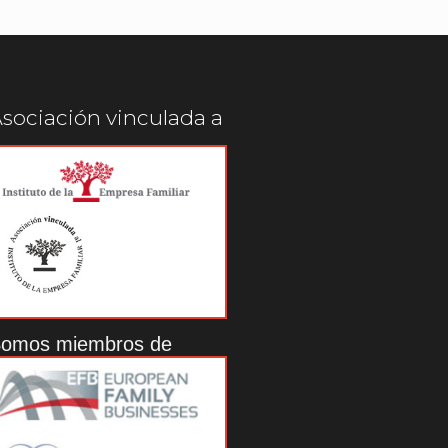
sociación vinculada a
omos miembros de