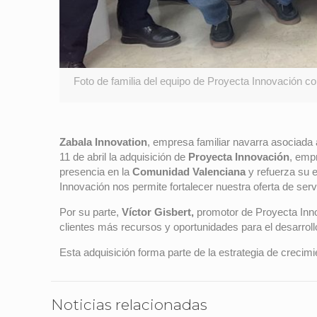
Foto de familia del equipo de Proyecta Innovación c
Zabala Innovation
, empresa familiar navarra asociada
11 de abril la adquisición de
Proyecta Innovación
, emp
presencia en la
Comunidad Valenciana
y refuerza su 
Innovación nos permite fortalecer nuestra oferta de serv
Por su parte,
Víctor Gisbert,
promotor de Proyecta Inn
clientes más recursos y oportunidades para el desarrollo
Esta adquisición forma parte de la estrategia de crecimi
Noticias relacionadas