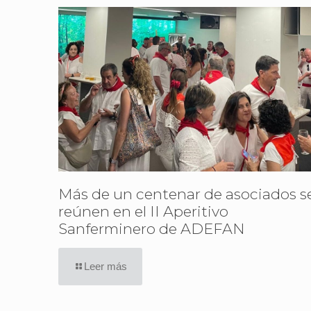
Más de un centenar de asociados s
reúnen en el II Aperitivo
Sanferminero de ADEFAN
Leer más