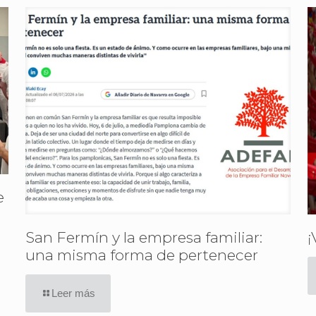
e
San Fermín y la empresa familiar:
¡
una misma forma de pertenecer
Leer más