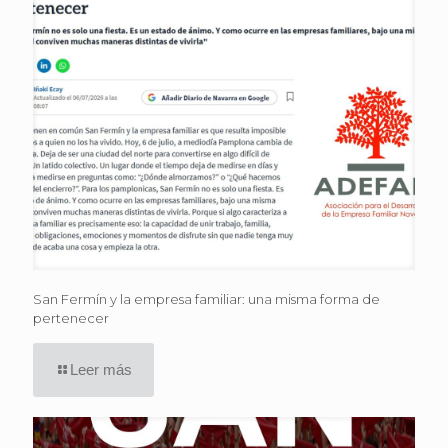
San Fermín y la empresa familiar: una misma forma de
pertenecer
Leer más