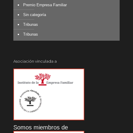
Premio Empresa Familiar
Sin categoría
Tribunas
Tribunas
Asociación vinculada a
Somos miembros de