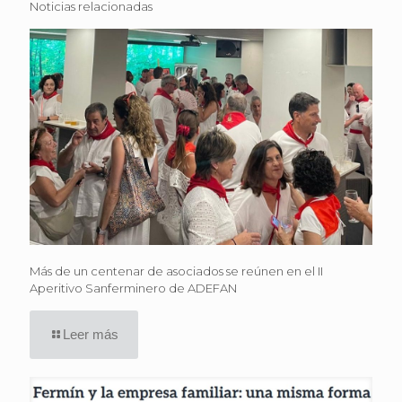
Noticias relacionadas
Más de un centenar de asociados se reúnen en el II
Aperitivo Sanferminero de ADEFAN
Leer más