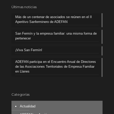
Últimas noticias
Más de un centenar de asociados se reúnen en el II
Aperitivo Sanferminero de ADEFAN
San Fermín y la empresa familiar: una misma forma de
pertenecer
¡Viva San Fermín!
ADEFAN participa en el Encuentro Anual de Directores
de las Asociaciones Territoriales de Empresa Familiar
en Llanes
Categorías
Actualidad