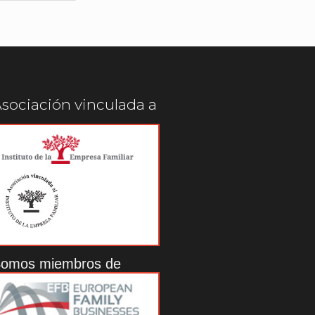
sociación vinculada a
omos miembros de