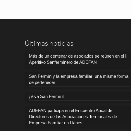
Últimas noticias
Más de un centenar de asociados se reúnen en el II
Aperitivo Sanferminero de ADEFAN
San Fermín y la empresa familiar: una misma forma
de pertenecer
¡Viva San Fermín!
ADEFAN participa en el Encuentro Anual de
Directores de las Asociaciones Territoriales de
Empresa Familiar en Llanes