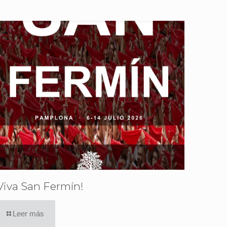
Viva San Fermín!
Leer más