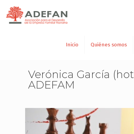
Inicio
Quiénes somos
Verónica García (hot
ADEFAM