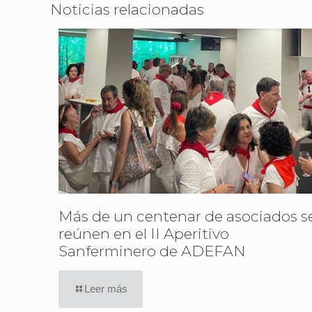
Noticias relacionadas
Más de un centenar de asociados s
reúnen en el II Aperitivo
Sanferminero de ADEFAN
Leer más