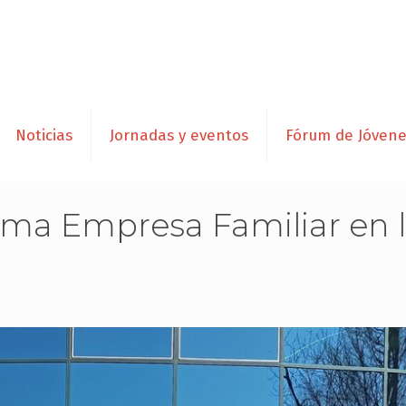
Noticias
Jornadas y eventos
Fórum de Jóven
ma Empresa Familiar en la