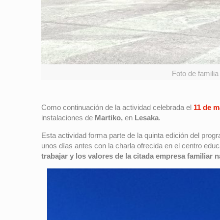
Foto de familia
Como continuación de la actividad celebrada el
11 de m
instalaciones de
Martiko,
en
Lesaka
.
Esta actividad forma parte de la quinta edición del prog
unos días antes con la charla ofrecida en el centro educ
trabajar y los valores de la citada empresa familiar 