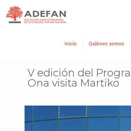
Inicio
Quiénes somos
V edición del Progra
Ona visita Martiko