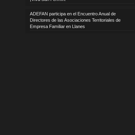
ADEFAN participa en el Encuentro Anual de
Directores de las Asociaciones Territoriales de
Empresa Familiar en Llanes