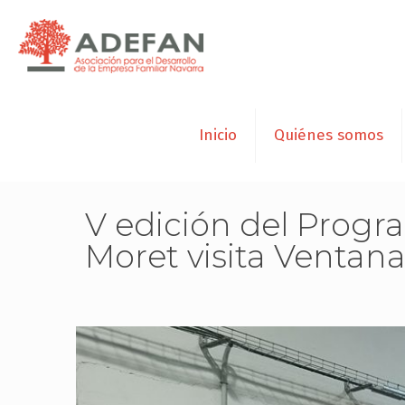
Inicio
Quiénes somos
V edición del Progr
Moret visita Ventana