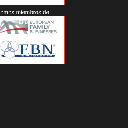
omos miembros de