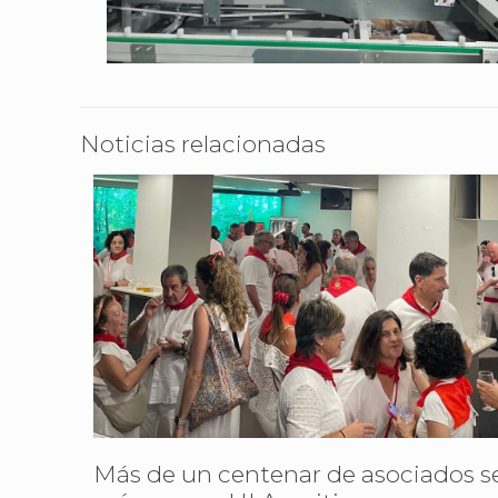
Noticias relacionadas
Más de un centenar de asociados s