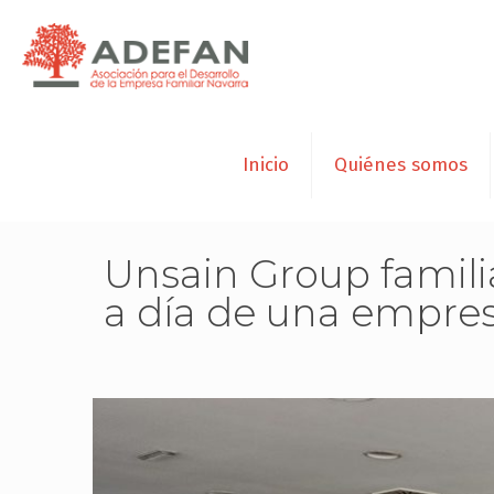
Inicio
Quiénes somos
Unsain Group famili
a día de una empres