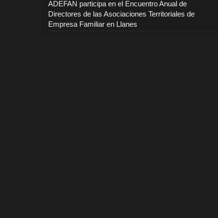
ADEFAN participa en el Encuentro Anual de
Directores de las Asociaciones Territoriales de
Empresa Familiar en Llanes