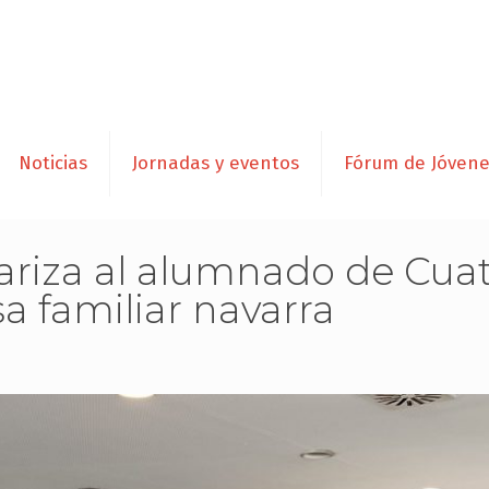
Noticias
Jornadas y eventos
Fórum de Jóven
ariza al alumnado de Cuat
a familiar navarra