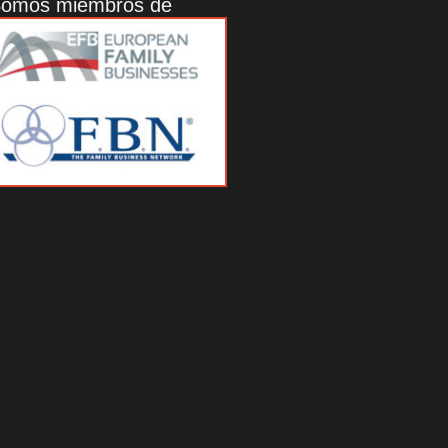
omos miembros de