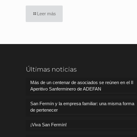
Leer más
Últimas noticias
Más de un centenar de asociados se reúnen en el II
Aperitivo Sanferminero de ADEFAN
San Fermín y la empresa familiar: una misma forma
de pertenecer
¡Viva San Fermín!