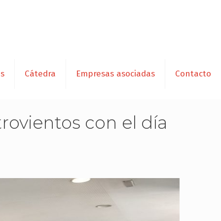
es
Cátedra
Empresas asociadas
Contacto
rovientos con el día